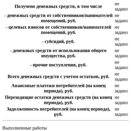
не
Получено денежных средств, в том числе
задано
- денежных средств от собственников/нанимателей
не
помещений, руб.
задано
- целевых взносов от собственников/нанимателей
не
помещений, руб.
задано
не
- субсидий, руб.
задано
- денежных средств от использования общего
не
имущества, руб.
задано
не
- прочие поступления, руб.
задано
не
Всего денежных средств с учетом остатков, руб.
задано
Авансовые платежи потребителей (на конец
не
периода), руб.
задано
Переходящие остатки денежных средств (на конец
не
периода), руб.
задано
Задолженность потребителей (на конец периода),
не
руб.
задано
Выполненные работы