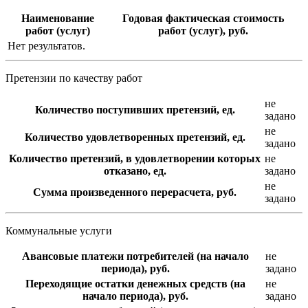
Наименование
Годовая фактическая стоимость
работ (услуг)
работ (услуг), руб.
Нет результатов.
Претензии по качеству работ
не
Количество поступивших претензий, ед.
задано
не
Количество удовлетворенных претензий, ед.
задано
Количество претензий, в удовлетворении которых
не
отказано, ед.
задано
не
Сумма произведенного перерасчета, руб.
задано
Коммунальные услуги
Авансовые платежи потребителей (на начало
не
периода), руб.
задано
Переходящие остатки денежных средств (на
не
начало периода), руб.
задано