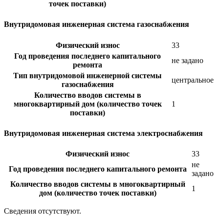
точек поставки)
Внутридомовая инженерная система газоснабжения
Физический износ
33
Год проведения последнего капитального
не задано
ремонта
Тип внутридомовой инженерной системы
центральное
газоснабжения
Количество вводов системы в
многоквартирный дом (количество точек
1
поставки)
Внутридомовая инженерная система электроснабжения
Физический износ
33
не
Год проведения последнего капитального ремонта
задано
Количество вводов системы в многоквартирный
1
дом (количество точек поставки)
Сведения отсутствуют.