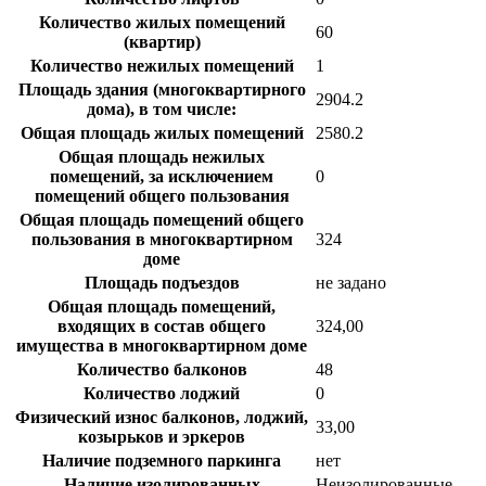
Количество жилых помещений
60
(квартир)
Количество нежилых помещений
1
Площадь здания (многоквартирного
2904.2
дома), в том числе:
Общая площадь жилых помещений
2580.2
Общая площадь нежилых
помещений, за исключением
0
помещений общего пользования
Общая площадь помещений общего
пользования в многоквартирном
324
доме
Площадь подъездов
не задано
Общая площадь помещений,
входящих в состав общего
324,00
имущества в многоквартирном доме
Количество балконов
48
Количество лоджий
0
Физический износ балконов, лоджий,
33,00
козырьков и эркеров
Наличие подземного паркинга
нет
Наличие изолированных
Неизолированные