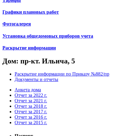
Тарифы
Графики плановых работ
Фотогалерея
Установка общедомовых приборов учета
Раскрытие информации
Дом: пр-кт. Ильича, 5
Раскрытие информации по Приказу №882/пр
Документы и отчеты
Анкета дома
Отчет за 2022 г.
Отчет за 2021 г.
Отчет за 2018 г.
Отчет за 2017 г.
Отчет за 2016 г.
Отчет за 2015 г.
Паспорт