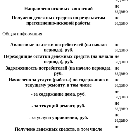
не
Направлено исковых заявлений
задано
Получено денежных средств по результатам
не
претензионно-исковой работы
задано
Общая информация
Авансовые платежи потребителей (на начало
не
периода), руб.
задано
Переходящие остатки денежных средств (на начало
не
периода), руб.
задано
Задолженность потребителей (на начало периода),
не
руб.
задано
Начислено за услуги (работы) по содержанию и
не
текущему ремонту, в том числе
задано
не
- за содержание дома, руб.
задано
не
- за текущий ремонт, руб.
задано
не
- за услуги управления, руб.
задано
не
Получено денежных средств, в том числе