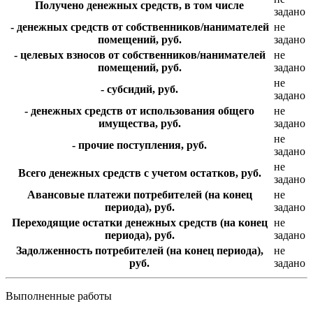
Получено денежных средств, в том числе
задано
- денежных средств от собственников/нанимателей
не
помещений, руб.
задано
- целевых взносов от собственников/нанимателей
не
помещений, руб.
задано
не
- субсидий, руб.
задано
- денежных средств от использования общего
не
имущества, руб.
задано
не
- прочие поступления, руб.
задано
не
Всего денежных средств с учетом остатков, руб.
задано
Авансовые платежи потребителей (на конец
не
периода), руб.
задано
Переходящие остатки денежных средств (на конец
не
периода), руб.
задано
Задолженность потребителей (на конец периода),
не
руб.
задано
Выполненные работы