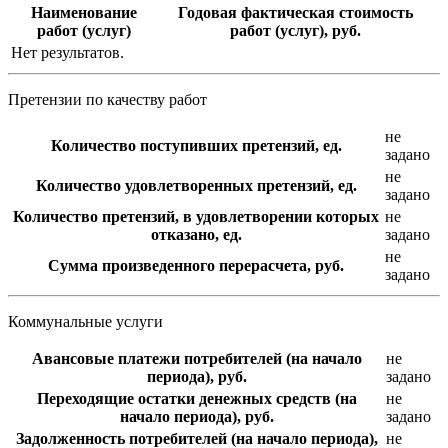
Наименование
Годовая фактическая стоимость
работ (услуг)
работ (услуг), руб.
Нет результатов.
Претензии по качеству работ
не
Количество поступивших претензий, ед.
задано
не
Количество удовлетворенных претензий, ед.
задано
Количество претензий, в удовлетворении которых
не
отказано, ед.
задано
не
Сумма произведенного перерасчета, руб.
задано
Коммунальные услуги
Авансовые платежи потребителей (на начало
не
периода), руб.
задано
Переходящие остатки денежных средств (на
не
начало периода), руб.
задано
Задолженность потребителей (на начало периода),
не