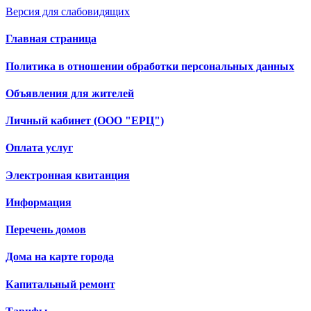
Версия для слабовидящих
Главная страница
Политика в отношении обработки персональных данных
Объявления для жителей
Личный кабинет (ООО "ЕРЦ")
Оплата услуг
Электронная квитанция
Информация
Перечень домов
Дома на карте города
Капитальный ремонт