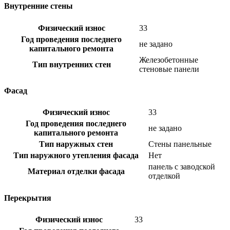
Внутренние стены
Физический износ
33
Год проведения последнего
не задано
капитального ремонта
Железобетонные
Тип внутренних стен
стеновые панели
Фасад
Физический износ
33
Год проведения последнего
не задано
капитального ремонта
Тип наружных стен
Стены панельные
Тип наружного утепления фасада
Нет
панель с заводской
Материал отделки фасада
отделкой
Перекрытия
Физический износ
33