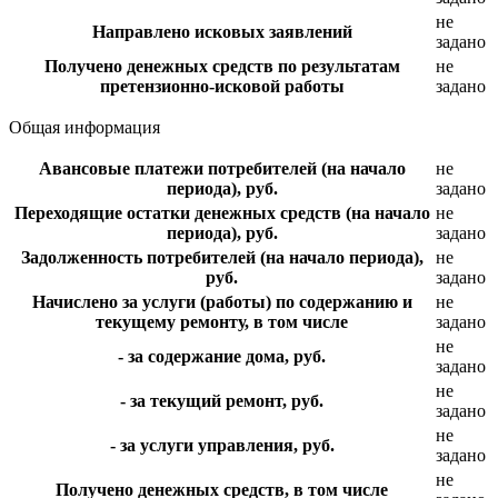
не
Направлено исковых заявлений
задано
Получено денежных средств по результатам
не
претензионно-исковой работы
задано
Общая информация
Авансовые платежи потребителей (на начало
не
периода), руб.
задано
Переходящие остатки денежных средств (на начало
не
периода), руб.
задано
Задолженность потребителей (на начало периода),
не
руб.
задано
Начислено за услуги (работы) по содержанию и
не
текущему ремонту, в том числе
задано
не
- за содержание дома, руб.
задано
не
- за текущий ремонт, руб.
задано
не
- за услуги управления, руб.
задано
не
Получено денежных средств, в том числе