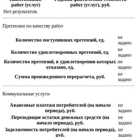
работ (услуг)
работ (услуг), руб.
Нет результатов.
Претензии по качеству работ
не
Количество поступивших претензий, ед.
задано
не
Количество удовлетворенных претензий, ед.
задано
Количество претензий, в удовлетворении которых
не
отказано, ед.
задано
не
Сумма произведенного перерасчета, руб.
задано
Коммунальные услуги
Авансовые платежи потребителей (на начало
не
периода), руб.
задано
Переходящие остатки денежных средств (на
не
начало периода), руб.
задано
Задолженность потребителей (на начало периода),
не
руб.
задано