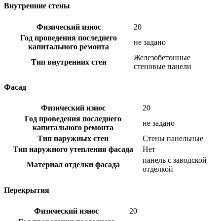
Внутренние стены
Физический износ
20
Год проведения последнего
не задано
капитального ремонта
Железобетонные
Тип внутренних стен
стеновые панели
Фасад
Физический износ
20
Год проведения последнего
не задано
капитального ремонта
Тип наружных стен
Стены панельные
Тип наружного утепления фасада
Нет
панель с заводской
Материал отделки фасада
отделкой
Перекрытия
Физический износ
20