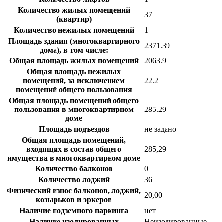
Количество жилых помещений
37
(квартир)
Количество нежилых помещений
1
Площадь здания (многоквартирного
2371.39
дома), в том числе:
Общая площадь жилых помещений
2063.9
Общая площадь нежилых
помещений, за исключением
22.2
помещений общего пользования
Общая площадь помещений общего
пользования в многоквартирном
285.29
доме
Площадь подъездов
не задано
Общая площадь помещений,
входящих в состав общего
285,29
имущества в многоквартирном доме
Количество балконов
0
Количество лоджий
36
Физический износ балконов, лоджий,
20,00
козырьков и эркеров
Наличие подземного паркинга
нет
Наличие изолированных
Неизолированные