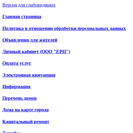
Версия для слабовидящих
Главная страница
Политика в отношении обработки персональных данных
Объявления для жителей
Личный кабинет (ООО "ЕРЦ")
Оплата услуг
Электронная квитанция
Информация
Перечень домов
Дома на карте города
Капитальный ремонт