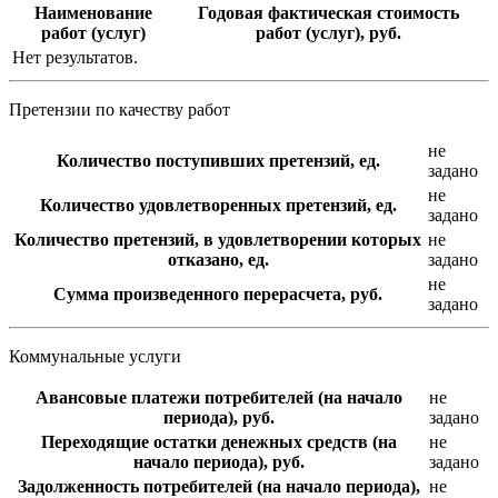
Наименование
Годовая фактическая стоимость
работ (услуг)
работ (услуг), руб.
Нет результатов.
Претензии по качеству работ
не
Количество поступивших претензий, ед.
задано
не
Количество удовлетворенных претензий, ед.
задано
Количество претензий, в удовлетворении которых
не
отказано, ед.
задано
не
Сумма произведенного перерасчета, руб.
задано
Коммунальные услуги
Авансовые платежи потребителей (на начало
не
периода), руб.
задано
Переходящие остатки денежных средств (на
не
начало периода), руб.
задано
Задолженность потребителей (на начало периода),
не