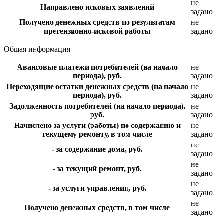
не
Направлено исковых заявлений
задано
Получено денежных средств по результатам
не
претензионно-исковой работы
задано
Общая информация
Авансовые платежи потребителей (на начало
не
периода), руб.
задано
Переходящие остатки денежных средств (на начало
не
периода), руб.
задано
Задолженность потребителей (на начало периода),
не
руб.
задано
Начислено за услуги (работы) по содержанию и
не
текущему ремонту, в том числе
задано
не
- за содержание дома, руб.
задано
не
- за текущий ремонт, руб.
задано
не
- за услуги управления, руб.
задано
не
Получено денежных средств, в том числе
задано