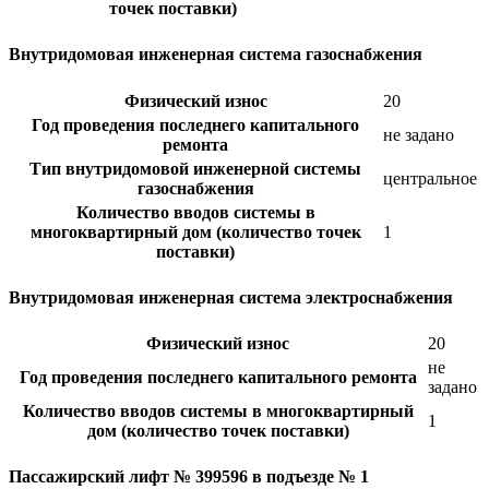
точек поставки)
Внутридомовая инженерная система газоснабжения
Физический износ
20
Год проведения последнего капитального
не задано
ремонта
Тип внутридомовой инженерной системы
центральное
газоснабжения
Количество вводов системы в
многоквартирный дом (количество точек
1
поставки)
Внутридомовая инженерная система электроснабжения
Физический износ
20
не
Год проведения последнего капитального ремонта
задано
Количество вводов системы в многоквартирный
1
дом (количество точек поставки)
Пассажирский лифт № 399596 в подъезде № 1