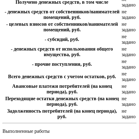
Получено денежных средств, в том числе
задано
- денежных средств от собственников/нанимателей
не
помещений, руб.
задано
- целевых взносов от собственников/нанимателей
не
помещений, руб.
задано
не
- субсидий, руб.
задано
- денежных средств от использования общего
не
имущества, руб.
задано
не
- прочие поступления, руб.
задано
не
Всего денежных средств с учетом остатков, руб.
задано
Авансовые платежи потребителей (на конец
не
периода), руб.
задано
Переходящие остатки денежных средств (на конец
не
периода), руб.
задано
Задолженность потребителей (на конец периода),
не
руб.
задано
Выполненные работы