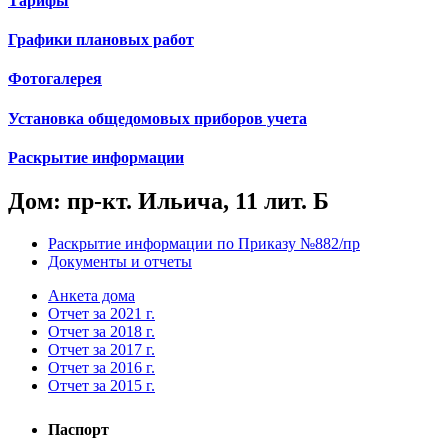
Тарифы
Графики плановых работ
Фотогалерея
Установка общедомовых приборов учета
Раскрытие информации
Дом: пр-кт. Ильича, 11 лит. Б
Раскрытие информации по Приказу №882/пр
Документы и отчеты
Анкета дома
Отчет за 2021 г.
Отчет за 2018 г.
Отчет за 2017 г.
Отчет за 2016 г.
Отчет за 2015 г.
Паспорт