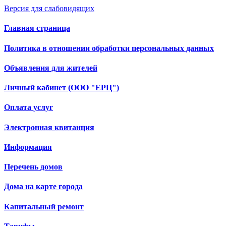
Версия для слабовидящих
Главная страница
Политика в отношении обработки персональных данных
Объявления для жителей
Личный кабинет (ООО "ЕРЦ")
Оплата услуг
Электронная квитанция
Информация
Перечень домов
Дома на карте города
Капитальный ремонт