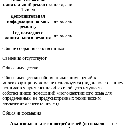
капитальный ремонт за
не задано
1 кв. м
Дополнительная
информация по кап.
не задано
ремонту
Год последнего
не задано
капитального ремонта
Общие собрания собственников
Сведения отсутствуют.
Общее имущество
Общее имущество собственников помещений в
многоквартирном доме не используется (под использованием
понимается применение объекта общего имущества
собственников помещений многоквартирного дома для
определенных, не предусмотренных техническим
назначением объекта, целей).
Общая информация
Авансовые платежи потребителей (на начало
не