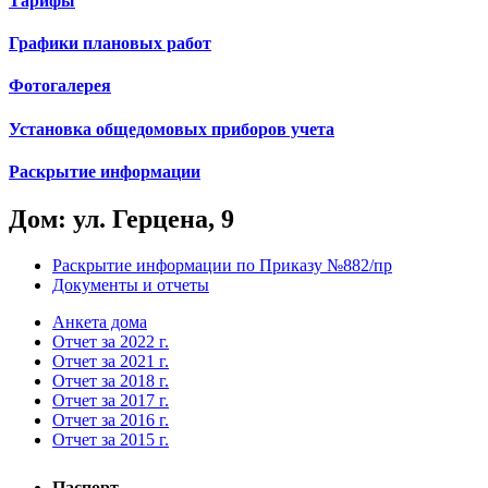
Тарифы
Графики плановых работ
Фотогалерея
Установка общедомовых приборов учета
Раскрытие информации
Дом: ул. Герцена, 9
Раскрытие информации по Приказу №882/пр
Документы и отчеты
Анкета дома
Отчет за 2022 г.
Отчет за 2021 г.
Отчет за 2018 г.
Отчет за 2017 г.
Отчет за 2016 г.
Отчет за 2015 г.
Паспорт