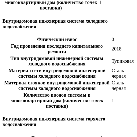
многоквартирный дом (количество точек
1
поставки)
Внутридомовая инженерная система холодного
водоснабжения
Физический износ
0
Год проведения последнего капитального
2018
ремонта
Тип внутридомовой инженерной системы
Тупиковая
холодного водоснабжения
Материал сети внутридомовой инженерной
Сталь
системы холодного водоснабжения
черная
Материал стояков внутридомовой инженерной
Сталь
системы холодного водоснабжения
черная
Количество вводов системы в
многоквартирный дом (количество точек
1
поставки)
Внутридомовая инженерная система горячего
водоснабжения