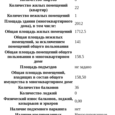
Количество жилых помещений
22
(квартир)
Количество нежилых помещений
1
Площадь здания (многоквартирного
2012
дома), в том числе:
Общая площадь жилых помещений
1712.5
Общая площадь нежилых
помещений, за исключением
141
помещений общего пользования
Общая площадь помещений общего
пользования в многоквартирном
158.5
доме
Площадь подъездов
не задано
Общая площадь помещений,
входящих в состав общего
158,50
имущества в многоквартирном доме
Количество балконов
36
Количество лоджий
0
Физический износ балконов, лоджий,
0,00
козырьков и эркеров
Наличие подземного паркинга
нет
Наличие изолированных
Неизолированные