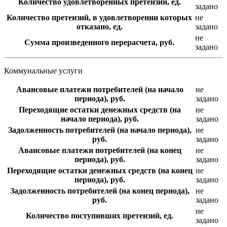
Количество удовлетворенных претензий, ед.
задано
Количество претензий, в удовлетворении которых
не
отказано, ед.
задано
не
Сумма произведенного перерасчета, руб.
задано
Коммунальные услуги
Авансовые платежи потребителей (на начало
не
периода), руб.
задано
Переходящие остатки денежных средств (на
не
начало периода), руб.
задано
Задолженность потребителей (на начало периода),
не
руб.
задано
Авансовые платежи потребителей (на конец
не
периода), руб.
задано
Переходящие остатки денежных средств (на конец
не
периода), руб.
задано
Задолженность потребителей (на конец периода),
не
руб.
задано
не
Количество поступивших претензий, ед.
задано