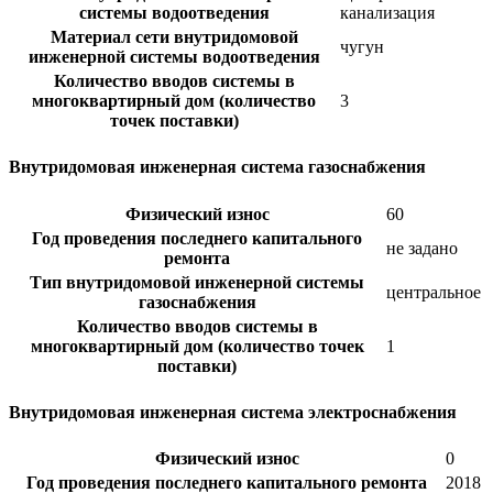
системы водоотведения
канализация
Материал сети внутридомовой
чугун
инженерной системы водоотведения
Количество вводов системы в
многоквартирный дом (количество
3
точек поставки)
Внутридомовая инженерная система газоснабжения
Физический износ
60
Год проведения последнего капитального
не задано
ремонта
Тип внутридомовой инженерной системы
центральное
газоснабжения
Количество вводов системы в
многоквартирный дом (количество точек
1
поставки)
Внутридомовая инженерная система электроснабжения
Физический износ
0
Год проведения последнего капитального ремонта
2018