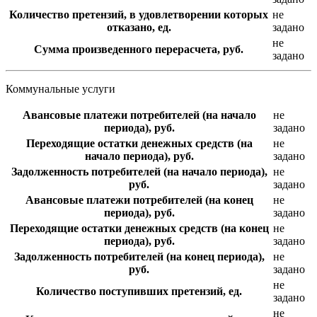
Количество претензий, в удовлетворении которых
не
отказано, ед.
задано
не
Сумма произведенного перерасчета, руб.
задано
Коммунальные услуги
Авансовые платежи потребителей (на начало
не
периода), руб.
задано
Переходящие остатки денежных средств (на
не
начало периода), руб.
задано
Задолженность потребителей (на начало периода),
не
руб.
задано
Авансовые платежи потребителей (на конец
не
периода), руб.
задано
Переходящие остатки денежных средств (на конец
не
периода), руб.
задано
Задолженность потребителей (на конец периода),
не
руб.
задано
не
Количество поступивших претензий, ед.
задано
не