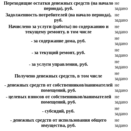
Переходящие остатки денежных средств (на начало
не
периода), руб.
задано
Задолженность потребителей (на начало периода),
не
руб.
задано
Начислено за услуги (работы) по содержанию и
не
текущему ремонту, в том числе
задано
не
- за содержание дома, руб.
задано
не
- за текущий ремонт, руб.
задано
не
- за услуги управления, руб.
задано
не
Получено денежных средств, в том числе
задано
- денежных средств от собственников/нанимателей
не
помещений, руб.
задано
- целевых взносов от собственников/нанимателей
не
помещений, руб.
задано
не
- субсидий, руб.
задано
- денежных средств от использования общего
не
имущества, руб.
задано