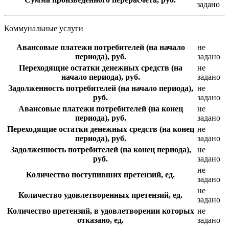
задано
Коммунальные услуги
Авансовые платежи потребителей (на начало
не
периода), руб.
задано
Переходящие остатки денежных средств (на
не
начало периода), руб.
задано
Задолженность потребителей (на начало периода),
не
руб.
задано
Авансовые платежи потребителей (на конец
не
периода), руб.
задано
Переходящие остатки денежных средств (на конец
не
периода), руб.
задано
Задолженность потребителей (на конец периода),
не
руб.
задано
не
Количество поступивших претензий, ед.
задано
не
Количество удовлетворенных претензий, ед.
задано
Количество претензий, в удовлетворении которых
не
отказано, ед.
задано