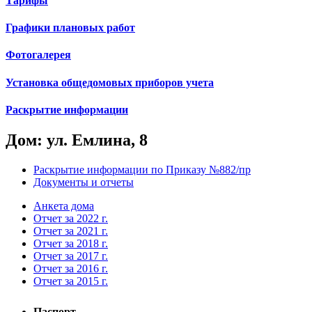
Тарифы
Графики плановых работ
Фотогалерея
Установка общедомовых приборов учета
Раскрытие информации
Дом: ул. Емлина, 8
Раскрытие информации по Приказу №882/пр
Документы и отчеты
Анкета дома
Отчет за 2022 г.
Отчет за 2021 г.
Отчет за 2018 г.
Отчет за 2017 г.
Отчет за 2016 г.
Отчет за 2015 г.
Паспорт