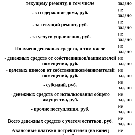
текущему ремонту, в том числе
задано
не
- за содержание дома, руб.
задано
не
- за текущий ремонт, руб.
задано
не
- за услуги управления, руб.
задано
не
Получено денежных средств, в том числе
задано
- денежных средств от собственников/нанимателей
не
помещений, руб.
задано
- целевых взносов от собственников/нанимателей
не
помещений, руб.
задано
не
- субсидий, руб.
задано
- денежных средств от использования общего
не
имущества, руб.
задано
не
- прочие поступления, руб.
задано
не
Всего денежных средств с учетом остатков, руб.
задано
Авансовые платежи потребителей (на конец
не