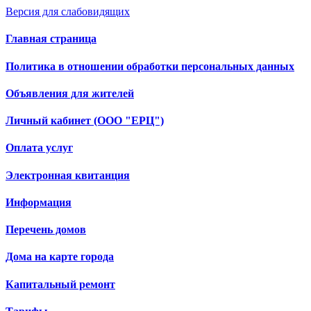
Версия для слабовидящих
Главная страница
Политика в отношении обработки персональных данных
Объявления для жителей
Личный кабинет (ООО "ЕРЦ")
Оплата услуг
Электронная квитанция
Информация
Перечень домов
Дома на карте города
Капитальный ремонт