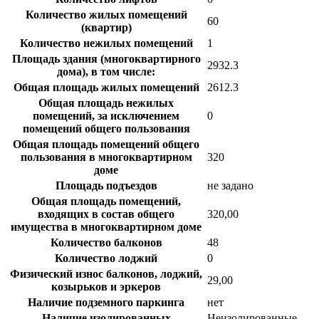
Количество жилых помещений
60
(квартир)
Количество нежилых помещений
1
Площадь здания (многоквартирного
2932.3
дома), в том числе:
Общая площадь жилых помещений
2612.3
Общая площадь нежилых
помещений, за исключением
0
помещений общего пользования
Общая площадь помещений общего
пользования в многоквартирном
320
доме
Площадь подъездов
не задано
Общая площадь помещений,
входящих в состав общего
320,00
имущества в многоквартирном доме
Количество балконов
48
Количество лоджий
0
Физический износ балконов, лоджий,
29,00
козырьков и эркеров
Наличие подземного паркинга
нет
Наличие изолированных
Неизолированные