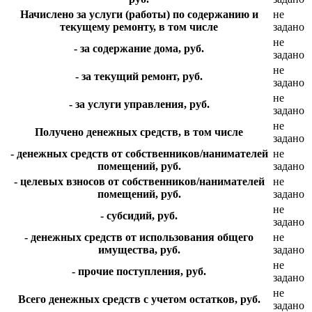
Начислено за услуги (работы) по содержанию и
не
текущему ремонту, в том числе
задано
не
- за содержание дома, руб.
задано
не
- за текущий ремонт, руб.
задано
не
- за услуги управления, руб.
задано
не
Получено денежных средств, в том числе
задано
- денежных средств от собственников/нанимателей
не
помещений, руб.
задано
- целевых взносов от собственников/нанимателей
не
помещений, руб.
задано
не
- субсидий, руб.
задано
- денежных средств от использования общего
не
имущества, руб.
задано
не
- прочие поступления, руб.
задано
не
Всего денежных средств с учетом остатков, руб.
задано