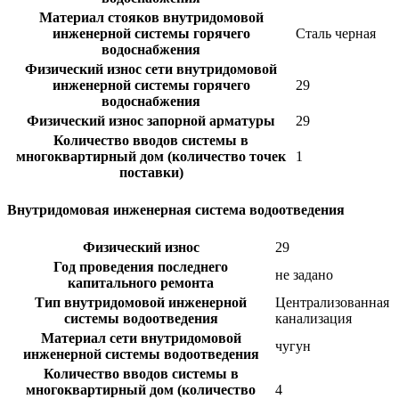
Материал стояков внутридомовой
инженерной системы горячего
Сталь черная
водоснабжения
Физический износ сети внутридомовой
инженерной системы горячего
29
водоснабжения
Физический износ запорной арматуры
29
Количество вводов системы в
многоквартирный дом (количество точек
1
поставки)
Внутридомовая инженерная система водоотведения
Физический износ
29
Год проведения последнего
не задано
капитального ремонта
Тип внутридомовой инженерной
Централизованная
системы водоотведения
канализация
Материал сети внутридомовой
чугун
инженерной системы водоотведения
Количество вводов системы в
многоквартирный дом (количество
4