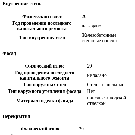
Внутренние стены
Физический износ
29
Год проведения последнего
не задано
капитального ремонта
Железобетонные
Тип внутренних стен
стеновые панели
Фасад
Физический износ
29
Год проведения последнего
не задано
капитального ремонта
Тип наружных стен
Стены панельные
Тип наружного утепления фасада
Нет
панель с заводской
Материал отделки фасада
отделкой
Перекрытия
Физический износ
29