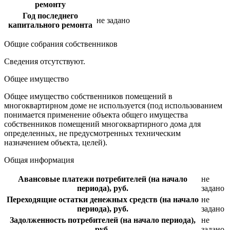
ремонту
Год последнего
не задано
капитального ремонта
Общие собрания собственников
Сведения отсутствуют.
Общее имущество
Общее имущество собственников помещений в
многоквартирном доме не используется (под использованием
понимается применение объекта общего имущества
собственников помещений многоквартирного дома для
определенных, не предусмотренных техническим
назначением объекта, целей).
Общая информация
Авансовые платежи потребителей (на начало
не
периода), руб.
задано
Переходящие остатки денежных средств (на начало
не
периода), руб.
задано
Задолженность потребителей (на начало периода),
не
руб.
задано