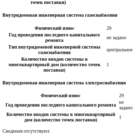
точек поставки)
Внутридомовая инженерная система газоснабжения
Физический износ
29
Год проведения последнего капитального
не задано
ремонта
Тип внутридомовой инженерной системы
центральное
газоснабжения
Количество вводов системы в
многоквартирный дом (количество точек
1
поставки)
Внутридомовая инженерная система электроснабжения
Физический износ
29
не
Год проведения последнего капитального ремонта
задано
Количество вводов системы в многоквартирный
1
дом (количество точек поставки)
Сведения отсутствуют.