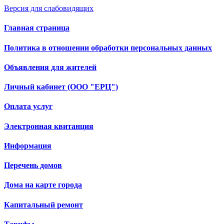
Версия для слабовидящих
Главная страница
Политика в отношении обработки персональных данных
Объявления для жителей
Личный кабинет (ООО "ЕРЦ")
Оплата услуг
Электронная квитанция
Информация
Перечень домов
Дома на карте города
Капитальный ремонт