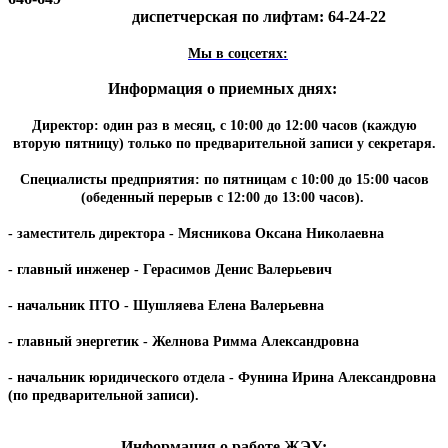
диспетчерская по лифтам: 64-24-22
Мы в соцсетях:
Информация о приемных днях:
Директор: один раз в месяц, с 10:00 до 12:00 часов (каждую
вторую пятницу) только по предварительной записи у секретаря.
Специалисты предприятия: по пятницам с 10:00 до 15:00 часов
(обеденный перерыв с 12:00 до 13:00 часов).
- заместитель директора - Мясникова Оксана Николаевна
- главный инженер - Герасимов Денис Валерьевич
- начальник ПТО - Шушляева Елена Валерьевна
- главный энергетик - Желнова Римма Александровна
- начальник юридического отдела - Фунина Ирина Александровна
(по предварительной записи).
Информация о работе ЖЭУ: