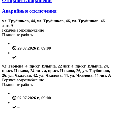
Отправить обращение
Аварийные отключения
ул. Трубников, 44, ул. Трубников, 46, ул. Трубников, 46
лит. А
Горячее водоснабжение
Плановые работы
29.07.2026 г., 09:00
–
ул. Герцена, 4, пр-кт. Ильича, 22 лит. а, пр-кт. Ильича, 24,
пр-кт. Ильича, 24 лит. а, пр-кт. Ильича, 26, ул. Трубников,
26, ул. Чкалова, 42, ул. Чкалова, 44, ул. Чкалова, 44 лит. А
Горячее водоснабжение
Плановые работы
02.07.2026 г., 09:00
–