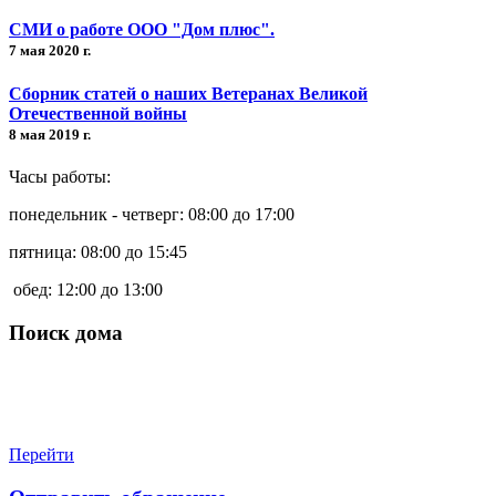
СМИ о работе ООО "Дом плюс".
7 мая 2020 г.
Сборник статей о наших Ветеранах Великой
Отечественной войны
8 мая 2019 г.
Часы работы:
понедельник - четверг: 08:00 до 17:00
пятница: 08:00 до 15:45
обед: 12:00 до 13:00
Поиск дома
Перейти