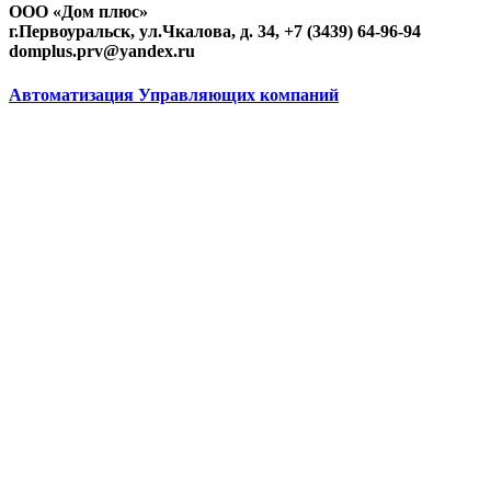
ООО «Дом плюс»
г.Первоуральск, ул.Чкалова, д. 34, +7 (3439) 64-96-94
domplus.prv@yandex.ru
Автоматизация Управляющих компаний