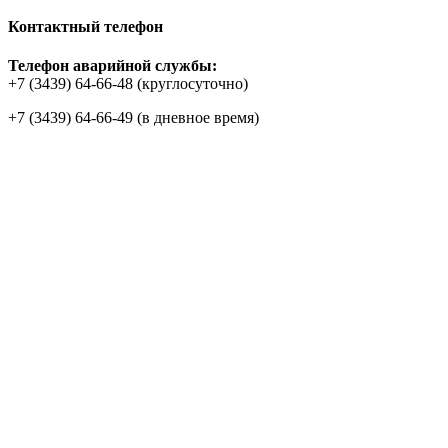
Контактный телефон
Телефон аварийной службы:
+7 (3439) 64-66-48 (круглосуточно)
+7 (3439) 64-66-49 (в дневное время)