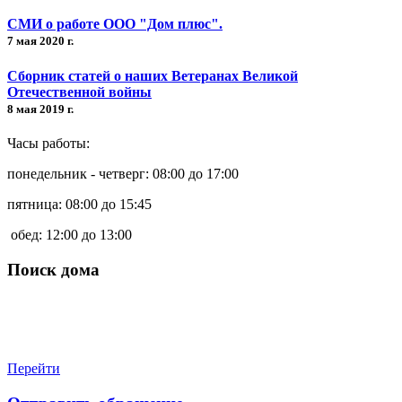
СМИ о работе ООО "Дом плюс".
7 мая 2020 г.
Сборник статей о наших Ветеранах Великой
Отечественной войны
8 мая 2019 г.
Часы работы:
понедельник - четверг: 08:00 до 17:00
пятница: 08:00 до 15:45
обед: 12:00 до 13:00
Поиск дома
Перейти