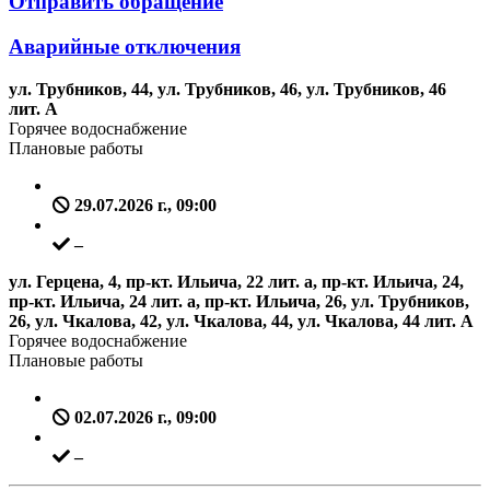
Отправить обращение
Аварийные отключения
ул. Трубников, 44, ул. Трубников, 46, ул. Трубников, 46
лит. А
Горячее водоснабжение
Плановые работы
29.07.2026 г., 09:00
–
ул. Герцена, 4, пр-кт. Ильича, 22 лит. а, пр-кт. Ильича, 24,
пр-кт. Ильича, 24 лит. а, пр-кт. Ильича, 26, ул. Трубников,
26, ул. Чкалова, 42, ул. Чкалова, 44, ул. Чкалова, 44 лит. А
Горячее водоснабжение
Плановые работы
02.07.2026 г., 09:00
–