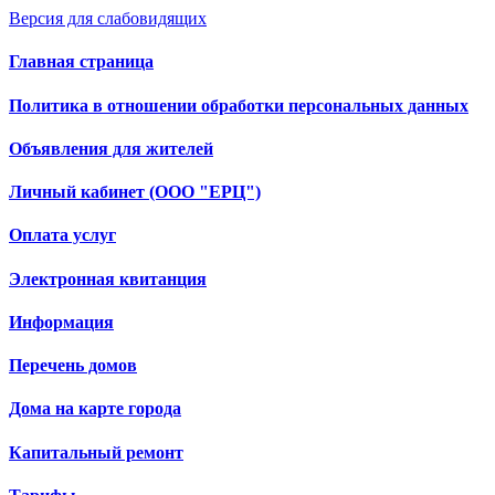
Версия для слабовидящих
Главная страница
Политика в отношении обработки персональных данных
Объявления для жителей
Личный кабинет (ООО "ЕРЦ")
Оплата услуг
Электронная квитанция
Информация
Перечень домов
Дома на карте города
Капитальный ремонт