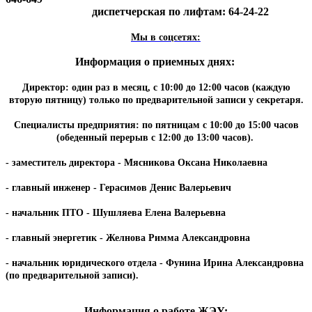
диспетчерская по лифтам: 64-24-22
Мы в соцсетях:
Информация о приемных днях:
Директор: один раз в месяц, с 10:00 до 12:00 часов (каждую
вторую пятницу) только по предварительной записи у секретаря.
Специалисты предприятия: по пятницам с 10:00 до 15:00 часов
(обеденный перерыв с 12:00 до 13:00 часов).
- заместитель директора - Мясникова Оксана Николаевна
- главный инженер - Герасимов Денис Валерьевич
- начальник ПТО - Шушляева Елена Валерьевна
- главный энергетик - Желнова Римма Александровна
- начальник юридического отдела - Фунина Ирина Александровна
(по предварительной записи).
Информация о работе ЖЭУ: