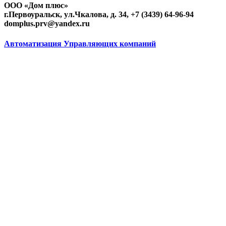
ООО «Дом плюс»
г.Первоуральск, ул.Чкалова, д. 34, +7 (3439) 64-96-94
domplus.prv@yandex.ru
Автоматизация Управляющих компаний