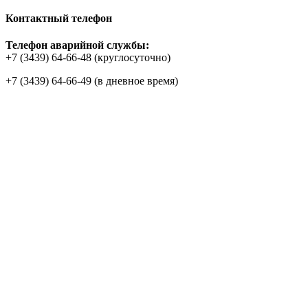
Контактный телефон
Телефон аварийной службы:
+7 (3439) 64-66-48 (круглосуточно)
+7 (3439) 64-66-49 (в дневное время)