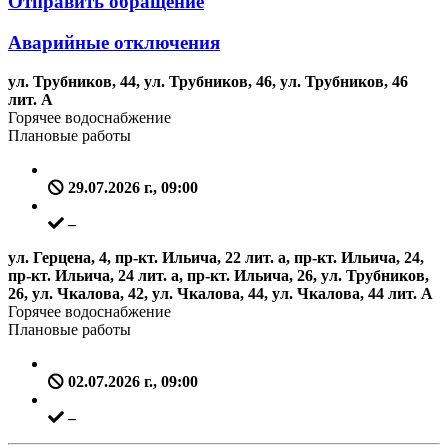
Отправить обращение
Аварийные отключения
ул. Трубников, 44, ул. Трубников, 46, ул. Трубников, 46
лит. А
Горячее водоснабжение
Плановые работы
29.07.2026 г., 09:00
–
ул. Герцена, 4, пр-кт. Ильича, 22 лит. а, пр-кт. Ильича, 24,
пр-кт. Ильича, 24 лит. а, пр-кт. Ильича, 26, ул. Трубников,
26, ул. Чкалова, 42, ул. Чкалова, 44, ул. Чкалова, 44 лит. А
Горячее водоснабжение
Плановые работы
02.07.2026 г., 09:00
–