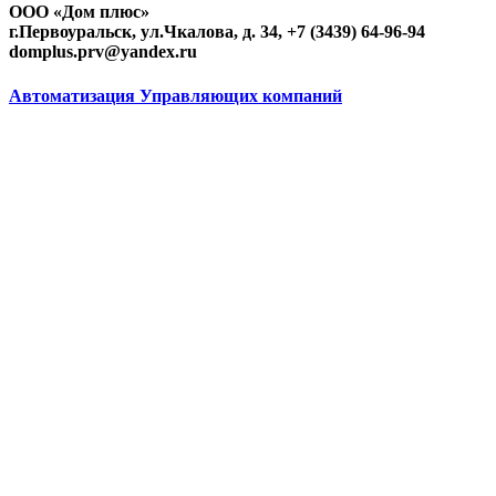
ООО «Дом плюс»
г.Первоуральск, ул.Чкалова, д. 34, +7 (3439) 64-96-94
domplus.prv@yandex.ru
Автоматизация Управляющих компаний