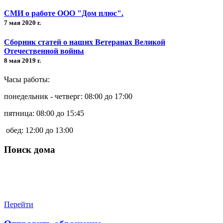
СМИ о работе ООО "Дом плюс".
7 мая 2020 г.
Сборник статей о наших Ветеранах Великой
Отечественной войны
8 мая 2019 г.
Часы работы:
понедельник - четверг: 08:00 до 17:00
пятница: 08:00 до 15:45
обед: 12:00 до 13:00
Поиск дома
Перейти