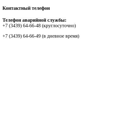
Контактный телефон
Телефон аварийной службы:
+7 (3439) 64-66-48 (круглосуточно)
+7 (3439) 64-66-49 (в дневное время)