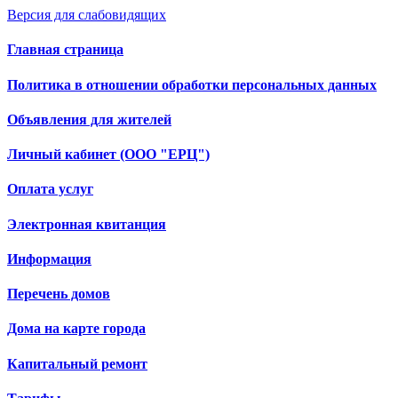
Версия для слабовидящих
Главная страница
Политика в отношении обработки персональных данных
Объявления для жителей
Личный кабинет (ООО "ЕРЦ")
Оплата услуг
Электронная квитанция
Информация
Перечень домов
Дома на карте города
Капитальный ремонт