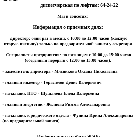
диспетчерская по лифтам: 64-24-22
Мы в соцсетях:
Информация о приемных днях:
Директор: один раз в месяц, с 10:00 до 12:00 часов (каждую
вторую пятницу) только по предварительной записи у секретаря.
Специалисты предприятия: по пятницам с 10:00 до 15:00 часов
(обеденный перерыв с 12:00 до 13:00 часов).
- заместитель директора - Мясникова Оксана Николаевна
- главный инженер - Герасимов Денис Валерьевич
- начальник ПТО - Шушляева Елена Валерьевна
- главный энергетик - Желнова Римма Александровна
- начальник юридического отдела - Фунина Ирина Александровна
(по предварительной записи).
Информация о работе ЖЭУ: