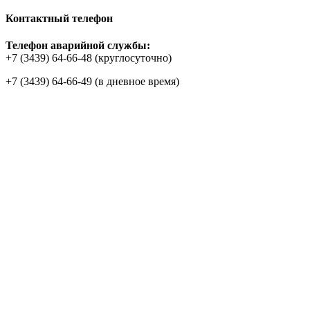
Контактный телефон
Телефон аварийной службы:
+7 (3439) 64-66-48 (круглосуточно)
+7 (3439) 64-66-49 (в дневное время)