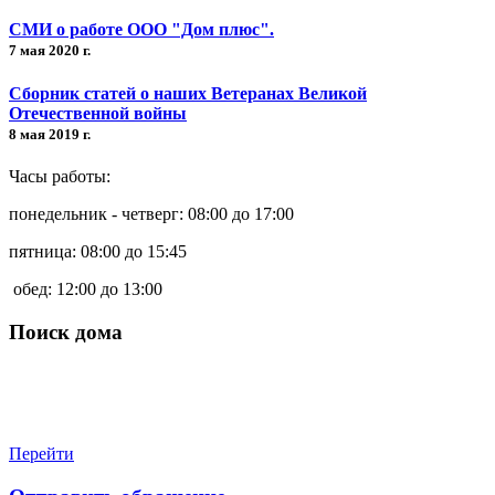
СМИ о работе ООО "Дом плюс".
7 мая 2020 г.
Сборник статей о наших Ветеранах Великой
Отечественной войны
8 мая 2019 г.
Часы работы:
понедельник - четверг: 08:00 до 17:00
пятница: 08:00 до 15:45
обед: 12:00 до 13:00
Поиск дома
Перейти