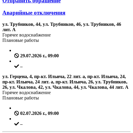
Отправить обращение
Аварийные отключения
ул. Трубников, 44, ул. Трубников, 46, ул. Трубников, 46
лит. А
Горячее водоснабжение
Плановые работы
29.07.2026 г., 09:00
–
ул. Герцена, 4, пр-кт. Ильича, 22 лит. а, пр-кт. Ильича, 24,
пр-кт. Ильича, 24 лит. а, пр-кт. Ильича, 26, ул. Трубников,
26, ул. Чкалова, 42, ул. Чкалова, 44, ул. Чкалова, 44 лит. А
Горячее водоснабжение
Плановые работы
02.07.2026 г., 09:00
–