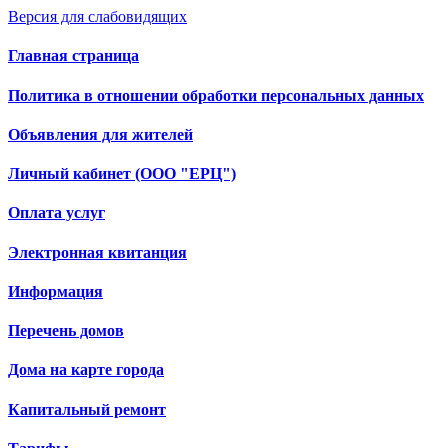
Версия для слабовидящих
Главная страница
Политика в отношении обработки персональных данных
Объявления для жителей
Личный кабинет (ООО "ЕРЦ")
Оплата услуг
Электронная квитанция
Информация
Перечень домов
Дома на карте города
Капитальный ремонт