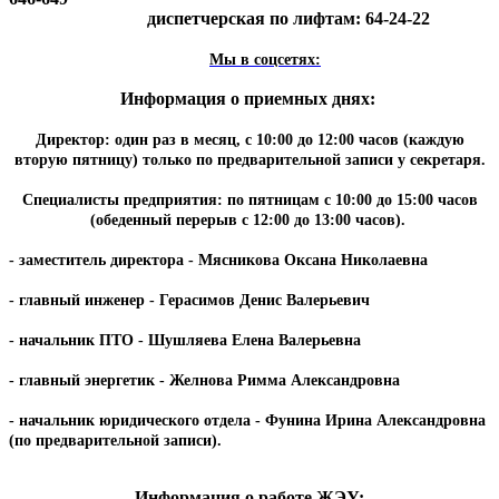
диспетчерская по лифтам: 64-24-22
Мы в соцсетях:
Информация о приемных днях:
Директор: один раз в месяц, с 10:00 до 12:00 часов (каждую
вторую пятницу) только по предварительной записи у секретаря.
Специалисты предприятия: по пятницам с 10:00 до 15:00 часов
(обеденный перерыв с 12:00 до 13:00 часов).
- заместитель директора - Мясникова Оксана Николаевна
- главный инженер - Герасимов Денис Валерьевич
- начальник ПТО - Шушляева Елена Валерьевна
- главный энергетик - Желнова Римма Александровна
- начальник юридического отдела - Фунина Ирина Александровна
(по предварительной записи).
Информация о работе ЖЭУ: