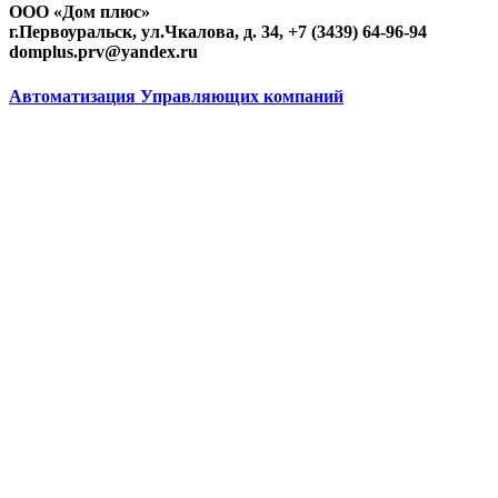
ООО «Дом плюс»
г.Первоуральск, ул.Чкалова, д. 34, +7 (3439) 64-96-94
domplus.prv@yandex.ru
Автоматизация Управляющих компаний