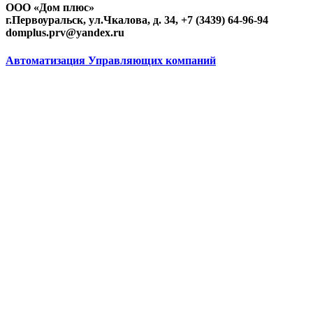
ООО «Дом плюс»
г.Первоуральск, ул.Чкалова, д. 34, +7 (3439) 64-96-94
domplus.prv@yandex.ru
Автоматизация Управляющих компаний