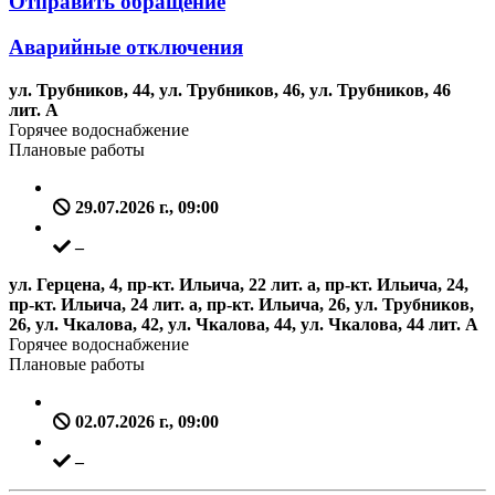
Отправить обращение
Аварийные отключения
ул. Трубников, 44, ул. Трубников, 46, ул. Трубников, 46
лит. А
Горячее водоснабжение
Плановые работы
29.07.2026 г., 09:00
–
ул. Герцена, 4, пр-кт. Ильича, 22 лит. а, пр-кт. Ильича, 24,
пр-кт. Ильича, 24 лит. а, пр-кт. Ильича, 26, ул. Трубников,
26, ул. Чкалова, 42, ул. Чкалова, 44, ул. Чкалова, 44 лит. А
Горячее водоснабжение
Плановые работы
02.07.2026 г., 09:00
–