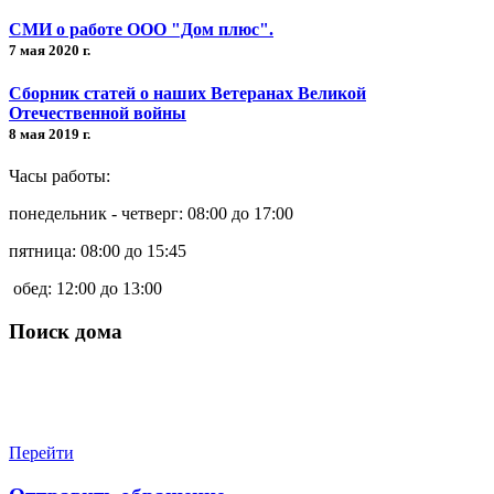
СМИ о работе ООО "Дом плюс".
7 мая 2020 г.
Сборник статей о наших Ветеранах Великой
Отечественной войны
8 мая 2019 г.
Часы работы:
понедельник - четверг: 08:00 до 17:00
пятница: 08:00 до 15:45
обед: 12:00 до 13:00
Поиск дома
Перейти