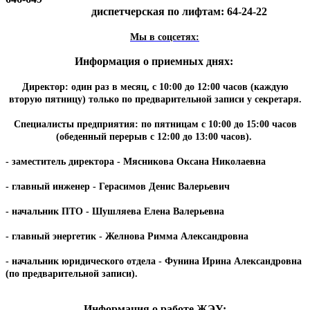
диспетчерская по лифтам: 64-24-22
Мы в соцсетях:
Информация о приемных днях:
Директор: один раз в месяц, с 10:00 до 12:00 часов (каждую
вторую пятницу) только по предварительной записи у секретаря.
Специалисты предприятия: по пятницам с 10:00 до 15:00 часов
(обеденный перерыв с 12:00 до 13:00 часов).
- заместитель директора - Мясникова Оксана Николаевна
- главный инженер - Герасимов Денис Валерьевич
- начальник ПТО - Шушляева Елена Валерьевна
- главный энергетик - Желнова Римма Александровна
- начальник юридического отдела - Фунина Ирина Александровна
(по предварительной записи).
Информация о работе ЖЭУ: