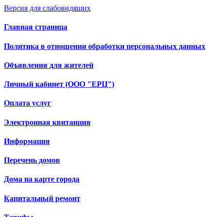
Версия для слабовидящих
Главная страница
Политика в отношении обработки персональных данных
Объявления для жителей
Личный кабинет (ООО "ЕРЦ")
Оплата услуг
Электронная квитанция
Информация
Перечень домов
Дома на карте города
Капитальный ремонт