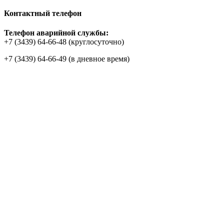
Контактный телефон
Телефон аварийной службы:
+7 (3439) 64-66-48 (круглосуточно)
+7 (3439) 64-66-49 (в дневное время)