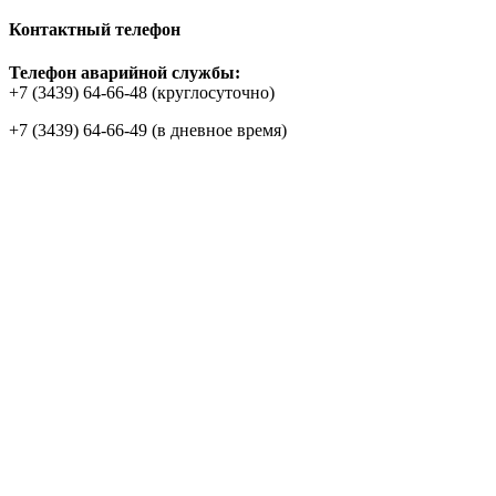
Контактный телефон
Телефон аварийной службы:
+7 (3439) 64-66-48 (круглосуточно)
+7 (3439) 64-66-49 (в дневное время)