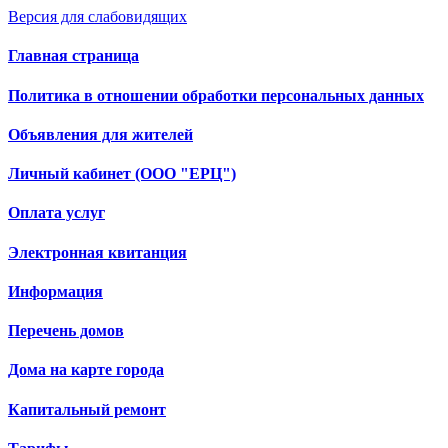
Версия для слабовидящих
Главная страница
Политика в отношении обработки персональных данных
Объявления для жителей
Личный кабинет (ООО "ЕРЦ")
Оплата услуг
Электронная квитанция
Информация
Перечень домов
Дома на карте города
Капитальный ремонт