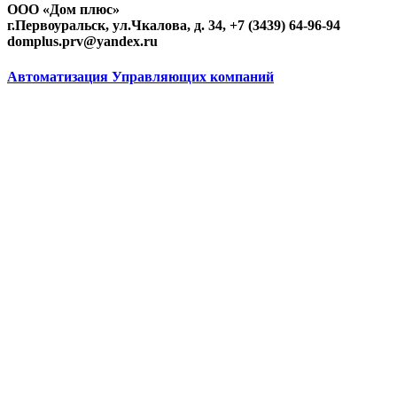
ООО «Дом плюс»
г.Первоуральск, ул.Чкалова, д. 34, +7 (3439) 64-96-94
domplus.prv@yandex.ru
Автоматизация Управляющих компаний