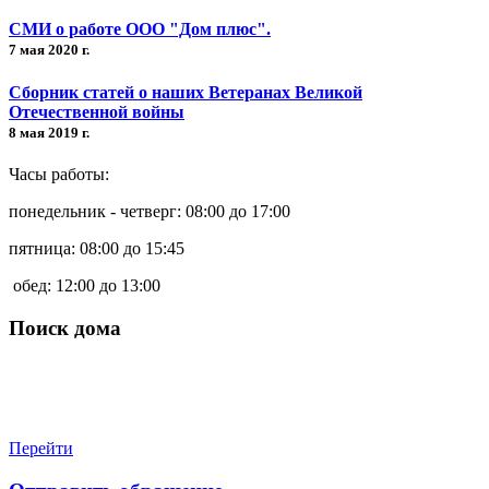
СМИ о работе ООО "Дом плюс".
7 мая 2020 г.
Сборник статей о наших Ветеранах Великой
Отечественной войны
8 мая 2019 г.
Часы работы:
понедельник - четверг: 08:00 до 17:00
пятница: 08:00 до 15:45
обед: 12:00 до 13:00
Поиск дома
Перейти