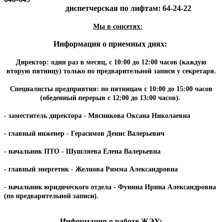
диспетчерская по лифтам: 64-24-22
Мы в соцсетях:
Информация о приемных днях:
Директор: один раз в месяц, с 10:00 до 12:00 часов (каждую
вторую пятницу) только по предварительной записи у секретаря.
Специалисты предприятия: по пятницам с 10:00 до 15:00 часов
(обеденный перерыв с 12:00 до 13:00 часов).
- заместитель директора - Мясникова Оксана Николаевна
- главный инженер - Герасимов Денис Валерьевич
- начальник ПТО - Шушляева Елена Валерьевна
- главный энергетик - Желнова Римма Александровна
- начальник юридического отдела - Фунина Ирина Александровна
(по предварительной записи).
Информация о работе ЖЭУ: