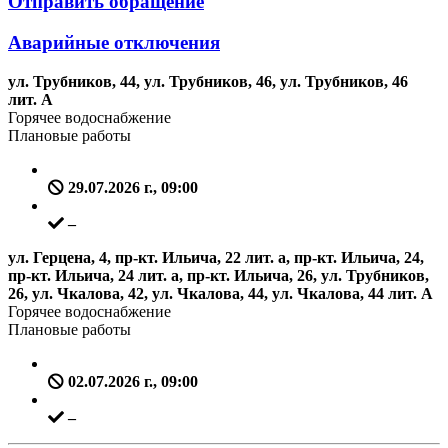
Отправить обращение
Аварийные отключения
ул. Трубников, 44, ул. Трубников, 46, ул. Трубников, 46
лит. А
Горячее водоснабжение
Плановые работы
29.07.2026 г., 09:00
–
ул. Герцена, 4, пр-кт. Ильича, 22 лит. а, пр-кт. Ильича, 24,
пр-кт. Ильича, 24 лит. а, пр-кт. Ильича, 26, ул. Трубников,
26, ул. Чкалова, 42, ул. Чкалова, 44, ул. Чкалова, 44 лит. А
Горячее водоснабжение
Плановые работы
02.07.2026 г., 09:00
–