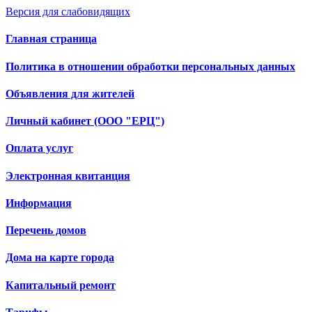
Версия для слабовидящих
Главная страница
Политика в отношении обработки персональных данных
Объявления для жителей
Личный кабинет (ООО "ЕРЦ")
Оплата услуг
Электронная квитанция
Информация
Перечень домов
Дома на карте города
Капитальный ремонт