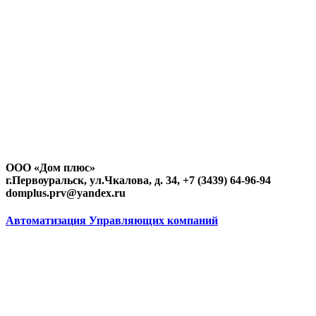
ООО «Дом плюс»
г.Первоуральск, ул.Чкалова, д. 34, +7 (3439) 64-96-94
domplus.prv@yandex.ru
Автоматизация Управляющих компаний