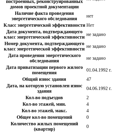
построенных, реконструированных
домов проектной документации
Наличие факта проведения
нет
энергетического обследования
Класс энергетической эффективности
Нет
Дата документа, подтверждающего
не задано
класс энергетической эффективности
Номер документа, подтверждающего
не задано
класс энергетической эффективности
Дата проведения энергетического
не задано
обследования
Дата приватизации первого жилого
01.04.1992 г.
помещения
Общий износ здания
47
Дата, на которую установлен износ
04.06.1992 г.
здания
Кол-во подъездов
2
Кол-во этажей, мин.
4
Кол-во этажей, макс.
4
Общее кол-во помещений
0
Количество жилых помещений
0
(квартир)