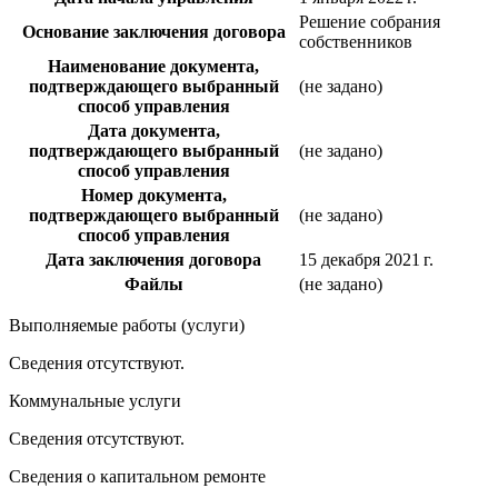
Решение собрания
Основание заключения договора
собственников
Наименование документа,
подтверждающего выбранный
(не задано)
способ управления
Дата документа,
подтверждающего выбранный
(не задано)
способ управления
Номер документа,
подтверждающего выбранный
(не задано)
способ управления
Дата заключения договора
15 декабря 2021 г.
Файлы
(не задано)
Выполняемые работы (услуги)
Сведения отсутствуют.
Коммунальные услуги
Сведения отсутствуют.
Сведения о капитальном ремонте