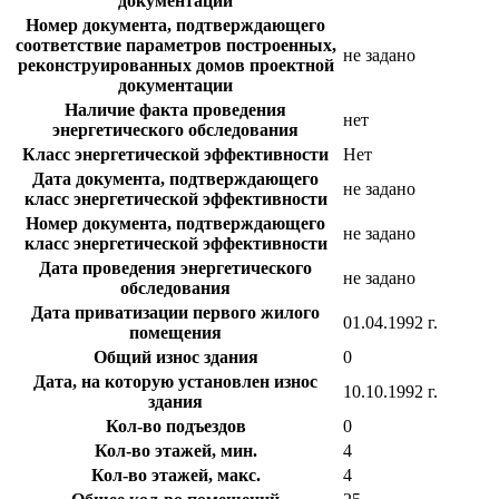
документации
Номер документа, подтверждающего
соответствие параметров построенных,
не задано
реконструированных домов проектной
документации
Наличие факта проведения
нет
энергетического обследования
Класс энергетической эффективности
Нет
Дата документа, подтверждающего
не задано
класс энергетической эффективности
Номер документа, подтверждающего
не задано
класс энергетической эффективности
Дата проведения энергетического
не задано
обследования
Дата приватизации первого жилого
01.04.1992 г.
помещения
Общий износ здания
0
Дата, на которую установлен износ
10.10.1992 г.
здания
Кол-во подъездов
0
Кол-во этажей, мин.
4
Кол-во этажей, макс.
4