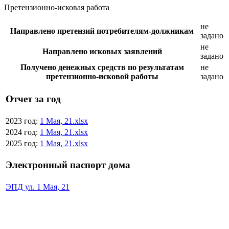
Претензионно-исковая работа
не
Направлено претензий потребителям-должникам
задано
не
Направлено исковых заявлений
задано
Получено денежных средств по результатам
не
претензионно-исковой работы
задано
Отчет за год
2023 год:
1 Мая, 21.xlsx
2024 год:
1 Мая, 21.xlsx
2025 год:
1 Мая, 21.xlsx
Электронный паспорт дома
ЭПД ул. 1 Мая, 21