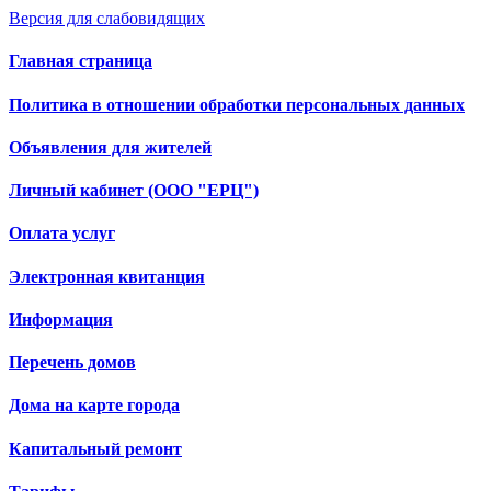
Версия для слабовидящих
Главная страница
Политика в отношении обработки персональных данных
Объявления для жителей
Личный кабинет (ООО "ЕРЦ")
Оплата услуг
Электронная квитанция
Информация
Перечень домов
Дома на карте города
Капитальный ремонт