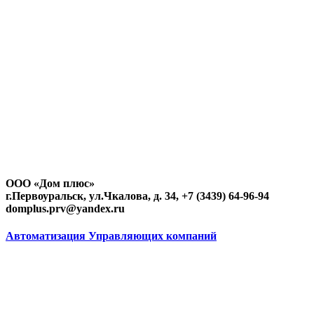
ООО «Дом плюс»
г.Первоуральск, ул.Чкалова, д. 34, +7 (3439) 64-96-94
domplus.prv@yandex.ru
Автоматизация Управляющих компаний