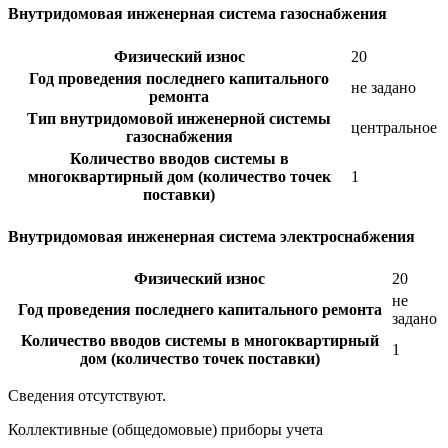
Внутридомовая инженерная система газоснабжения
Физический износ
20
Год проведения последнего капитального
не задано
ремонта
Тип внутридомовой инженерной системы
центральное
газоснабжения
Количество вводов системы в
многоквартирный дом (количество точек
1
поставки)
Внутридомовая инженерная система электроснабжения
Физический износ
20
не
Год проведения последнего капитального ремонта
задано
Количество вводов системы в многоквартирный
1
дом (количество точек поставки)
Сведения отсутствуют.
Коллективные (общедомовые) приборы учета