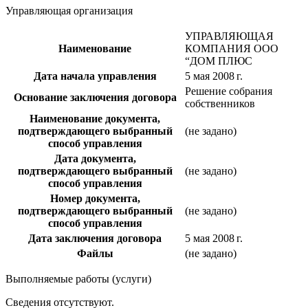
Управляющая организация
УПРАВЛЯЮЩАЯ
Наименование
КОМПАНИЯ ООО
“ДОМ ПЛЮС
Дата начала управления
5 мая 2008 г.
Решение собрания
Основание заключения договора
собственников
Наименование документа,
подтверждающего выбранный
(не задано)
способ управления
Дата документа,
подтверждающего выбранный
(не задано)
способ управления
Номер документа,
подтверждающего выбранный
(не задано)
способ управления
Дата заключения договора
5 мая 2008 г.
Файлы
(не задано)
Выполняемые работы (услуги)
Сведения отсутствуют.