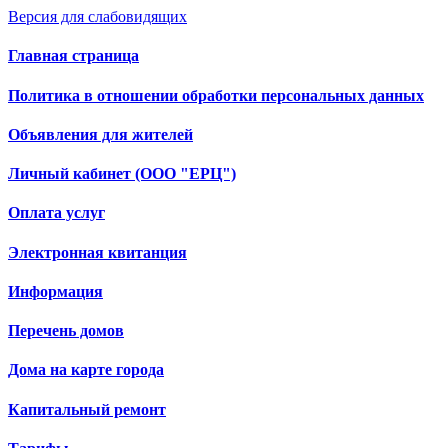
Версия для слабовидящих
Главная страница
Политика в отношении обработки персональных данных
Объявления для жителей
Личный кабинет (ООО "ЕРЦ")
Оплата услуг
Электронная квитанция
Информация
Перечень домов
Дома на карте города
Капитальный ремонт