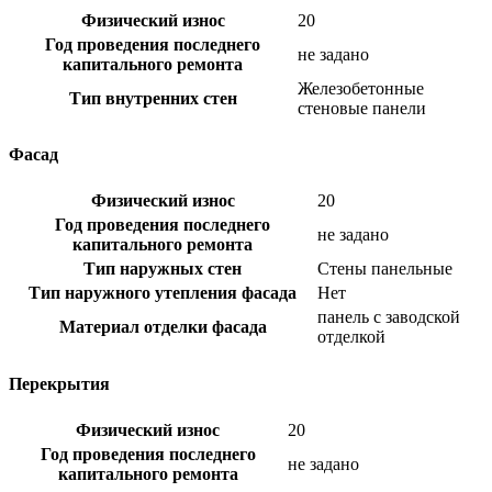
Физический износ
20
Год проведения последнего
не задано
капитального ремонта
Железобетонные
Тип внутренних стен
стеновые панели
Фасад
Физический износ
20
Год проведения последнего
не задано
капитального ремонта
Тип наружных стен
Стены панельные
Тип наружного утепления фасада
Нет
панель с заводской
Материал отделки фасада
отделкой
Перекрытия
Физический износ
20
Год проведения последнего
не задано
капитального ремонта