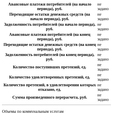
Авансовые платежи потребителей (на начало
не
периода), руб.
задано
Переходящие остатки денежных средств (на
не
начало периода), руб.
задано
Задолженность потребителей (на начало периода),
не
руб.
задано
Авансовые платежи потребителей (на конец
не
периода), руб.
задано
Переходящие остатки денежных средств (на конец
не
периода), руб.
задано
Задолженность потребителей (на конец периода),
не
руб.
задано
не
Количество поступивших претензий, ед.
задано
не
Количество удовлетворенных претензий, ед.
задано
Количество претензий, в удовлетворении которых
не
отказано, ед.
задано
не
Сумма произведенного перерасчета, руб.
задано
Объемы по коммунальным услугам