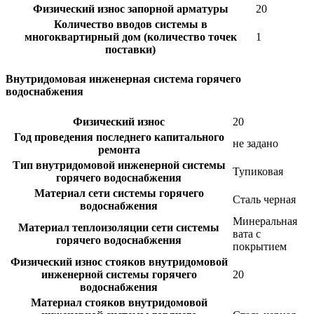
Физический износ запорной арматуры
20
Количество вводов системы в
многоквартирный дом (количество точек
1
поставки)
Внутридомовая инженерная система горячего
водоснабжения
Физический износ
20
Год проведения последнего капитального
не задано
ремонта
Тип внутридомовой инженерной системы
Тупиковая
горячего водоснабжения
Материал сети системы горячего
Сталь черная
водоснабжения
Минеральная
Материал теплоизоляции сети системы
вата с
горячего водоснабжения
покрытием
Физический износ стояков внутридомовой
инженерной системы горячего
20
водоснабжения
Материал стояков внутридомовой