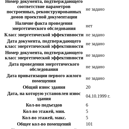
Номер документа, подтверждающего
соответствие параметров
не задано
построенных, реконструированных
домов проектной документации
Наличие факта проведения
нет
энергетического обследования
Класс энергетической эффективности
не задано
Дата документа, подтверждающего
не задано
класс энергетической эффективности
Номер документа, подтверждающего
не задано
класс энергетической эффективности
Дата проведения энергетического
не задано
обследования
Дата приватизации первого жилого
не задано
помещения
Общий износ здания
20
Дата, на которую установлен износ
04.10.1999 г.
здания
Кол-во подъездов
6
Кол-во этажей, мин.
5
Кол-во этажей, макс.
5
Общее кол-во помещений
101