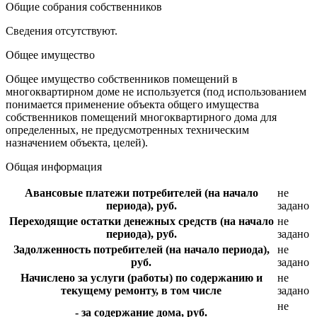
Общие собрания собственников
Сведения отсутствуют.
Общее имущество
Общее имущество собственников помещений в
многоквартирном доме не используется (под использованием
понимается применение объекта общего имущества
собственников помещений многоквартирного дома для
определенных, не предусмотренных техническим
назначением объекта, целей).
Общая информация
Авансовые платежи потребителей (на начало
не
периода), руб.
задано
Переходящие остатки денежных средств (на начало
не
периода), руб.
задано
Задолженность потребителей (на начало периода),
не
руб.
задано
Начислено за услуги (работы) по содержанию и
не
текущему ремонту, в том числе
задано
не
- за содержание дома, руб.