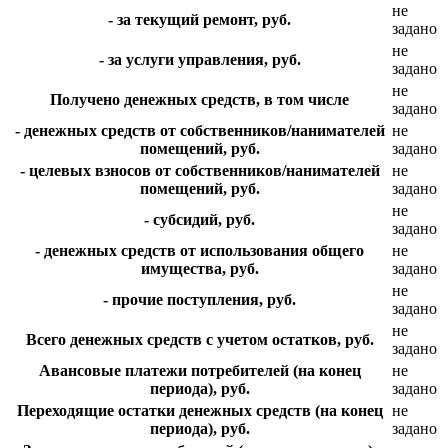
не
- за текущий ремонт, руб.
задано
не
- за услуги управления, руб.
задано
не
Получено денежных средств, в том числе
задано
- денежных средств от собственников/нанимателей
не
помещений, руб.
задано
- целевых взносов от собственников/нанимателей
не
помещений, руб.
задано
не
- субсидий, руб.
задано
- денежных средств от использования общего
не
имущества, руб.
задано
не
- прочие поступления, руб.
задано
не
Всего денежных средств с учетом остатков, руб.
задано
Авансовые платежи потребителей (на конец
не
периода), руб.
задано
Переходящие остатки денежных средств (на конец
не
периода), руб.
задано