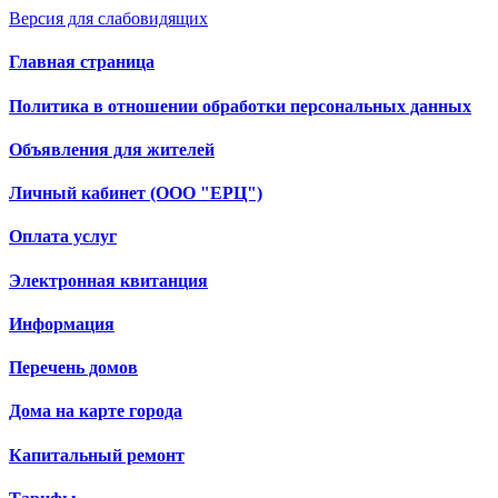
Версия для слабовидящих
Главная страница
Политика в отношении обработки персональных данных
Объявления для жителей
Личный кабинет (ООО "ЕРЦ")
Оплата услуг
Электронная квитанция
Информация
Перечень домов
Дома на карте города
Капитальный ремонт