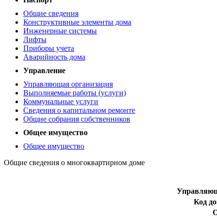
Общие сведения
Конструктивные элементы дома
Инженерные системы
Лифты
Приборы учета
Аварийность дома
Управление
Управляющая организация
Выполняемые работы (услуги)
Коммунальные услуги
Сведения о капитальном ремонте
Общие собрания собственников
Общее имущество
Общее имущество
Общие сведения о многоквартирном доме
Управляющ
Код д