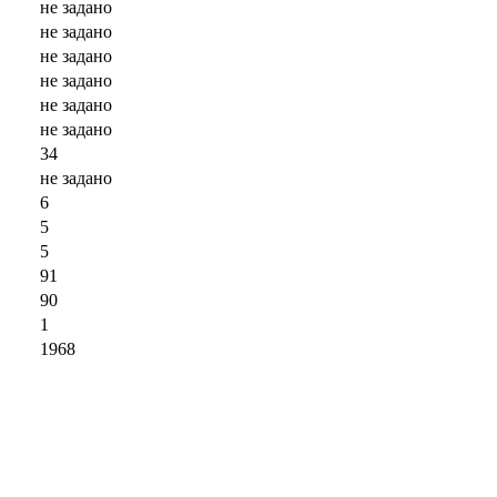
не задано
не задано
не задано
не задано
не задано
не задано
34
не задано
6
5
5
91
90
1
1968