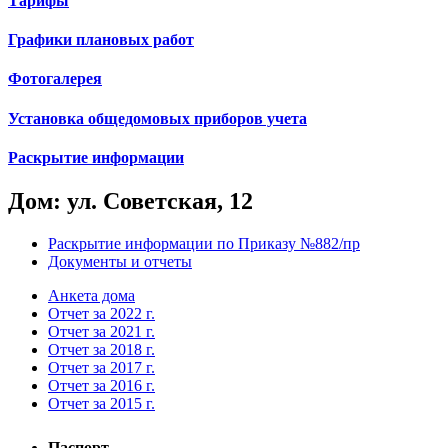
Тарифы
Графики плановых работ
Фотогалерея
Установка общедомовых приборов учета
Раскрытие информации
Дом: ул. Советская, 12
Раскрытие информации по Приказу №882/пр
Документы и отчеты
Анкета дома
Отчет за 2022 г.
Отчет за 2021 г.
Отчет за 2018 г.
Отчет за 2017 г.
Отчет за 2016 г.
Отчет за 2015 г.
Паспорт