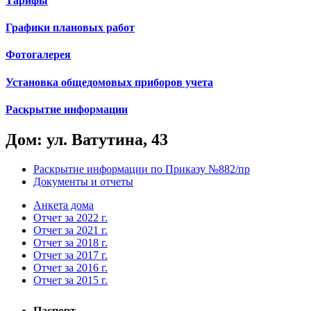
Тарифы
Графики плановых работ
Фотогалерея
Установка общедомовых приборов учета
Раскрытие информации
Дом: ул. Ватутина, 43
Раскрытие информации по Приказу №882/пр
Документы и отчеты
Анкета дома
Отчет за 2022 г.
Отчет за 2021 г.
Отчет за 2018 г.
Отчет за 2017 г.
Отчет за 2016 г.
Отчет за 2015 г.
Паспорт