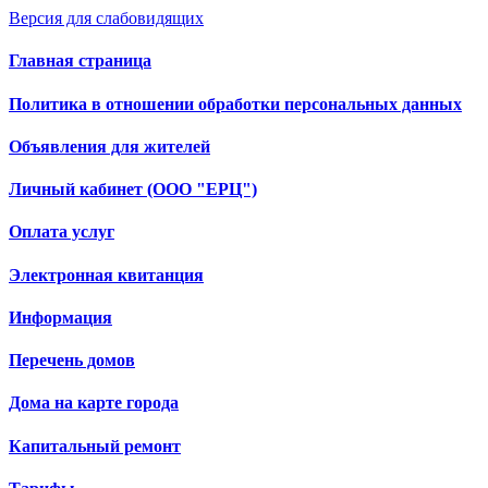
Версия для слабовидящих
Главная страница
Политика в отношении обработки персональных данных
Объявления для жителей
Личный кабинет (ООО "ЕРЦ")
Оплата услуг
Электронная квитанция
Информация
Перечень домов
Дома на карте города
Капитальный ремонт