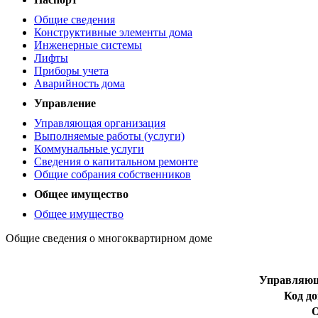
Общие сведения
Конструктивные элементы дома
Инженерные системы
Лифты
Приборы учета
Аварийность дома
Управление
Управляющая организация
Выполняемые работы (услуги)
Коммунальные услуги
Сведения о капитальном ремонте
Общие собрания собственников
Общее имущество
Общее имущество
Общие сведения о многоквартирном доме
Управляющ
Код д