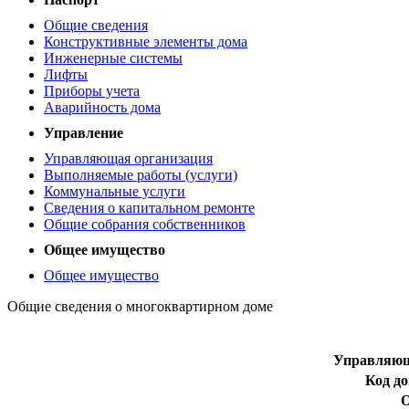
Общие сведения
Конструктивные элементы дома
Инженерные системы
Лифты
Приборы учета
Аварийность дома
Управление
Управляющая организация
Выполняемые работы (услуги)
Коммунальные услуги
Сведения о капитальном ремонте
Общие собрания собственников
Общее имущество
Общее имущество
Общие сведения о многоквартирном доме
Управляющ
Код д