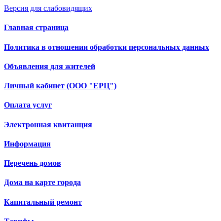
Версия для слабовидящих
Главная страница
Политика в отношении обработки персональных данных
Объявления для жителей
Личный кабинет (ООО "ЕРЦ")
Оплата услуг
Электронная квитанция
Информация
Перечень домов
Дома на карте города
Капитальный ремонт