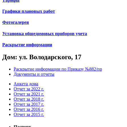
Тарифы
Графики плановых работ
Фотогалерея
Установка общедомовых приборов учета
Раскрытие информации
Дом: ул. Володарского, 17
Раскрытие информации по Приказу №882/пр
Документы и отчеты
Анкета дома
Отчет за 2022 г.
Отчет за 2021 г.
Отчет за 2018 г.
Отчет за 2017 г.
Отчет за 2016 г.
Отчет за 2015 г.
Паспорт