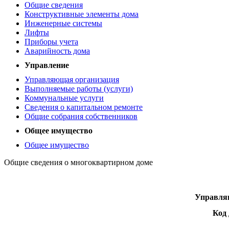
Общие сведения
Конструктивные элементы дома
Инженерные системы
Лифты
Приборы учета
Аварийность дома
Управление
Управляющая организация
Выполняемые работы (услуги)
Коммунальные услуги
Сведения о капитальном ремонте
Общие собрания собственников
Общее имущество
Общее имущество
Общие сведения о многоквартирном доме
Управля
Код