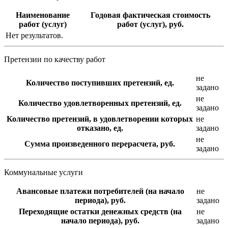
Наименование
Годовая фактическая стоимость
работ (услуг)
работ (услуг), руб.
Нет результатов.
Претензии по качеству работ
не
Количество поступивших претензий, ед.
задано
не
Количество удовлетворенных претензий, ед.
задано
Количество претензий, в удовлетворении которых
не
отказано, ед.
задано
не
Сумма произведенного перерасчета, руб.
задано
Коммунальные услуги
Авансовые платежи потребителей (на начало
не
периода), руб.
задано
Переходящие остатки денежных средств (на
не
начало периода), руб.
задано