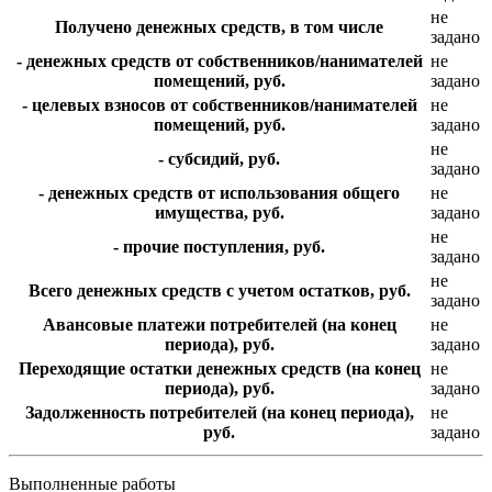
не
Получено денежных средств, в том числе
задано
- денежных средств от собственников/нанимателей
не
помещений, руб.
задано
- целевых взносов от собственников/нанимателей
не
помещений, руб.
задано
не
- субсидий, руб.
задано
- денежных средств от использования общего
не
имущества, руб.
задано
не
- прочие поступления, руб.
задано
не
Всего денежных средств с учетом остатков, руб.
задано
Авансовые платежи потребителей (на конец
не
периода), руб.
задано
Переходящие остатки денежных средств (на конец
не
периода), руб.
задано
Задолженность потребителей (на конец периода),
не
руб.
задано
Выполненные работы