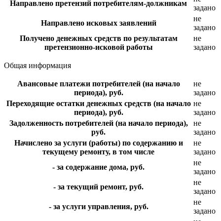
Направлено претензий потребителям-должникам
задано
не
Направлено исковых заявлений
задано
Получено денежных средств по результатам
не
претензионно-исковой работы
задано
Общая информация
Авансовые платежи потребителей (на начало
не
периода), руб.
задано
Переходящие остатки денежных средств (на начало
не
периода), руб.
задано
Задолженность потребителей (на начало периода),
не
руб.
задано
Начислено за услуги (работы) по содержанию и
не
текущему ремонту, в том числе
задано
не
- за содержание дома, руб.
задано
не
- за текущий ремонт, руб.
задано
не
- за услуги управления, руб.
задано