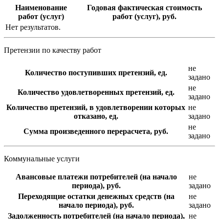
Наименование
Годовая фактическая стоимость
работ (услуг)
работ (услуг), руб.
Нет результатов.
Претензии по качеству работ
не
Количество поступивших претензий, ед.
задано
не
Количество удовлетворенных претензий, ед.
задано
Количество претензий, в удовлетворении которых
не
отказано, ед.
задано
не
Сумма произведенного перерасчета, руб.
задано
Коммунальные услуги
Авансовые платежи потребителей (на начало
не
периода), руб.
задано
Переходящие остатки денежных средств (на
не
начало периода), руб.
задано
Задолженность потребителей (на начало периода),
не