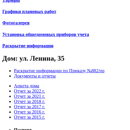
Тарифы
Графики плановых работ
Фотогалерея
Установка общедомовых приборов учета
Раскрытие информации
Дом: ул. Ленина, 35
Раскрытие информации по Приказу №882/пр
Документы и отчеты
Анкета дома
Отчет за 2022 г.
Отчет за 2021 г.
Отчет за 2018 г.
Отчет за 2017 г.
Отчет за 2016 г.
Отчет за 2015 г.
Паспорт