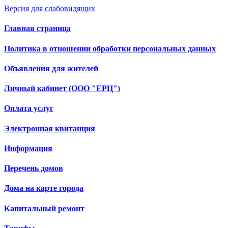
Версия для слабовидящих
Главная страница
Политика в отношении обработки персональных данных
Объявления для жителей
Личный кабинет (ООО "ЕРЦ")
Оплата услуг
Электронная квитанция
Информация
Перечень домов
Дома на карте города
Капитальный ремонт