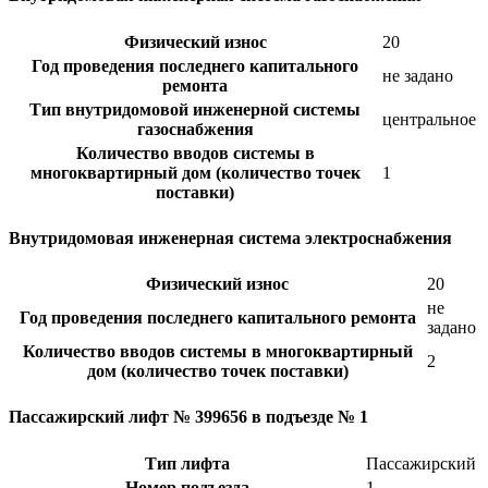
Физический износ
20
Год проведения последнего капитального
не задано
ремонта
Тип внутридомовой инженерной системы
центральное
газоснабжения
Количество вводов системы в
многоквартирный дом (количество точек
1
поставки)
Внутридомовая инженерная система электроснабжения
Физический износ
20
не
Год проведения последнего капитального ремонта
задано
Количество вводов системы в многоквартирный
2
дом (количество точек поставки)
Пассажирский лифт № 399656 в подъезде № 1
Тип лифта
Пассажирский
Номер подъезда
1