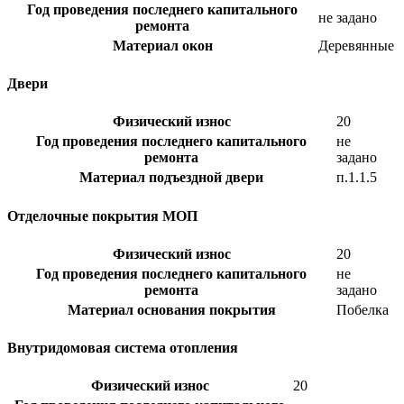
Год проведения последнего капитального
не задано
ремонта
Материал окон
Деревянные
Двери
Физический износ
20
Год проведения последнего капитального
не
ремонта
задано
Материал подъездной двери
п.1.1.5
Отделочные покрытия МОП
Физический износ
20
Год проведения последнего капитального
не
ремонта
задано
Материал основания покрытия
Побелка
Внутридомовая система отопления
Физический износ
20