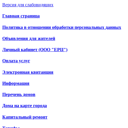
Версия для слабовидящих
Главная страница
Политика в отношении обработки персональных данных
Объявления для жителей
Личный кабинет (ООО "ЕРЦ")
Оплата услуг
Электронная квитанция
Информация
Перечень домов
Дома на карте города
Капитальный ремонт