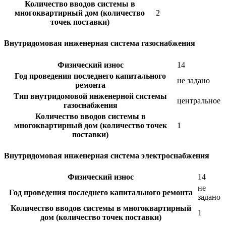
Количество вводов системы в
многоквартирный дом (количество
2
точек поставки)
Внутридомовая инженерная система газоснабжения
Физический износ
14
Год проведения последнего капитального
не задано
ремонта
Тип внутридомовой инженерной системы
центральное
газоснабжения
Количество вводов системы в
многоквартирный дом (количество точек
1
поставки)
Внутридомовая инженерная система электроснабжения
Физический износ
14
не
Год проведения последнего капитального ремонта
задано
Количество вводов системы в многоквартирный
1
дом (количество точек поставки)