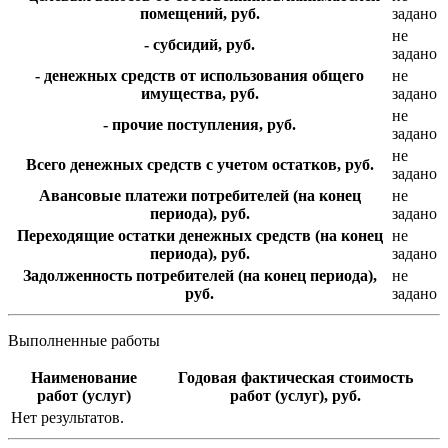
помещений, руб.
задано
не
- субсидий, руб.
задано
- денежных средств от использования общего
не
имущества, руб.
задано
не
- прочие поступления, руб.
задано
не
Всего денежных средств с учетом остатков, руб.
задано
Авансовые платежи потребителей (на конец
не
периода), руб.
задано
Переходящие остатки денежных средств (на конец
не
периода), руб.
задано
Задолженность потребителей (на конец периода),
не
руб.
задано
Выполненные работы
Наименование
Годовая фактическая стоимость
работ (услуг)
работ (услуг), руб.
Нет результатов.