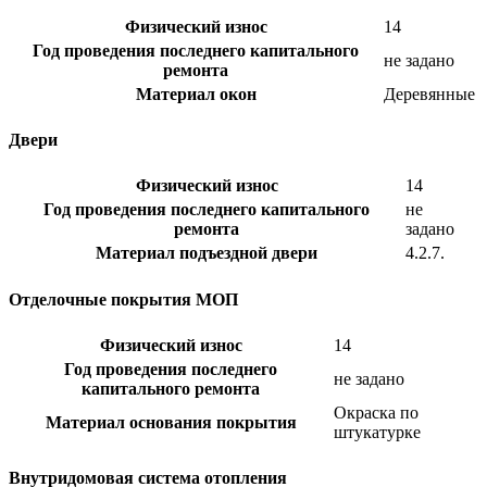
Физический износ
14
Год проведения последнего капитального
не задано
ремонта
Материал окон
Деревянные
Двери
Физический износ
14
Год проведения последнего капитального
не
ремонта
задано
Материал подъездной двери
4.2.7.
Отделочные покрытия МОП
Физический износ
14
Год проведения последнего
не задано
капитального ремонта
Окраска по
Материал основания покрытия
штукатурке
Внутридомовая система отопления