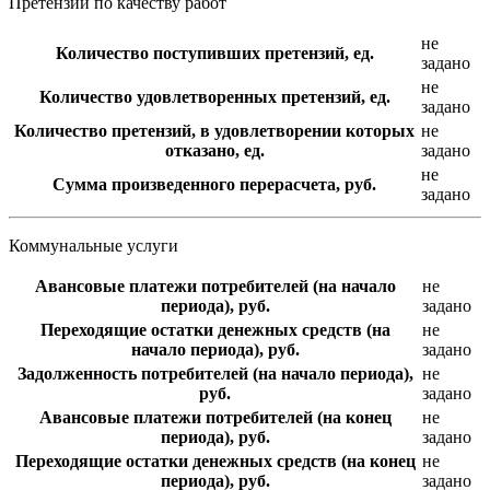
Претензии по качеству работ
не
Количество поступивших претензий, ед.
задано
не
Количество удовлетворенных претензий, ед.
задано
Количество претензий, в удовлетворении которых
не
отказано, ед.
задано
не
Сумма произведенного перерасчета, руб.
задано
Коммунальные услуги
Авансовые платежи потребителей (на начало
не
периода), руб.
задано
Переходящие остатки денежных средств (на
не
начало периода), руб.
задано
Задолженность потребителей (на начало периода),
не
руб.
задано
Авансовые платежи потребителей (на конец
не
периода), руб.
задано
Переходящие остатки денежных средств (на конец
не
периода), руб.
задано