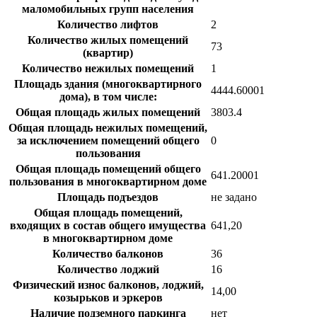
маломобильных групп населения
Количество лифтов
2
Количество жилых помещений
73
(квартир)
Количество нежилых помещений
1
Площадь здания (многоквартирного
4444.60001
дома), в том числе:
Общая площадь жилых помещений
3803.4
Общая площадь нежилых помещений,
за исключением помещений общего
0
пользования
Общая площадь помещений общего
641.20001
пользования в многоквартирном доме
Площадь подъездов
не задано
Общая площадь помещений,
входящих в состав общего имущества
641,20
в многоквартирном доме
Количество балконов
36
Количество лоджий
16
Физический износ балконов, лоджий,
14,00
козырьков и эркеров
Наличие подземного паркинга
нет