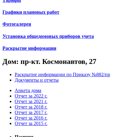
Тарифы
Графики плановых работ
Фотогалерея
Установка общедомовых приборов учета
Раскрытие информации
Дом: пр-кт. Космонавтов, 27
Раскрытие информации по Приказу №882/пр
Документы и отчеты
Анкета дома
Отчет за 2022 г.
Отчет за 2021 г.
Отчет за 2018 г.
Отчет за 2017 г.
Отчет за 2016 г.
Отчет за 2015 г.
Паспорт