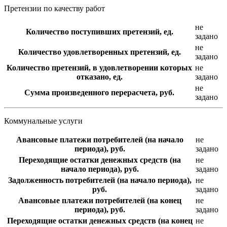
Претензии по качеству работ
не
Количество поступивших претензий, ед.
задано
не
Количество удовлетворенных претензий, ед.
задано
Количество претензий, в удовлетворении которых
не
отказано, ед.
задано
не
Сумма произведенного перерасчета, руб.
задано
Коммунальные услуги
Авансовые платежи потребителей (на начало
не
периода), руб.
задано
Переходящие остатки денежных средств (на
не
начало периода), руб.
задано
Задолженность потребителей (на начало периода),
не
руб.
задано
Авансовые платежи потребителей (на конец
не
периода), руб.
задано
Переходящие остатки денежных средств (на конец
не