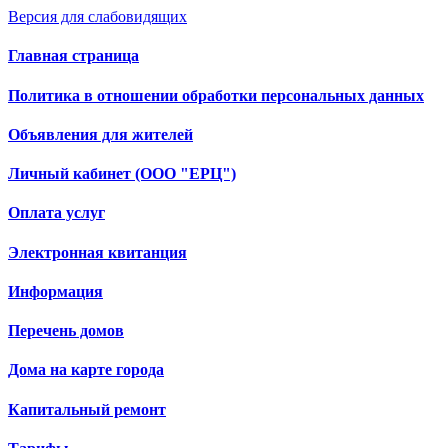
Версия для слабовидящих
Главная страница
Политика в отношении обработки персональных данных
Объявления для жителей
Личный кабинет (ООО "ЕРЦ")
Оплата услуг
Электронная квитанция
Информация
Перечень домов
Дома на карте города
Капитальный ремонт