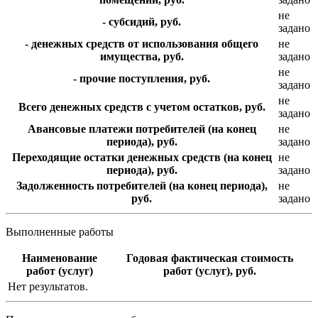
не
- субсидий, руб.
задано
- денежных средств от использования общего
не
имущества, руб.
задано
не
- прочие поступления, руб.
задано
не
Всего денежных средств с учетом остатков, руб.
задано
Авансовые платежи потребителей (на конец
не
периода), руб.
задано
Переходящие остатки денежных средств (на конец
не
периода), руб.
задано
Задолженность потребителей (на конец периода),
не
руб.
задано
Выполненные работы
Наименование
Годовая фактическая стоимость
работ (услуг)
работ (услуг), руб.
Нет результатов.