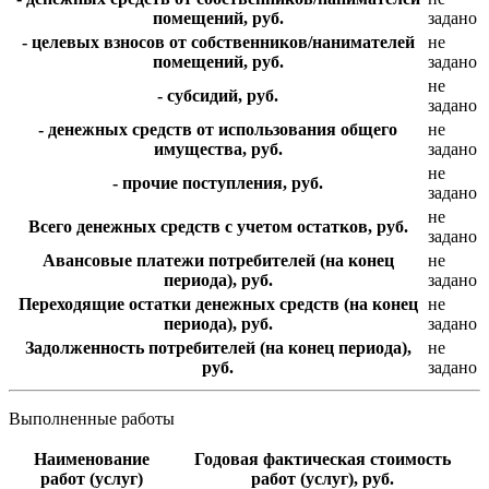
помещений, руб.
задано
- целевых взносов от собственников/нанимателей
не
помещений, руб.
задано
не
- субсидий, руб.
задано
- денежных средств от использования общего
не
имущества, руб.
задано
не
- прочие поступления, руб.
задано
не
Всего денежных средств с учетом остатков, руб.
задано
Авансовые платежи потребителей (на конец
не
периода), руб.
задано
Переходящие остатки денежных средств (на конец
не
периода), руб.
задано
Задолженность потребителей (на конец периода),
не
руб.
задано
Выполненные работы
Наименование
Годовая фактическая стоимость
работ (услуг)
работ (услуг), руб.