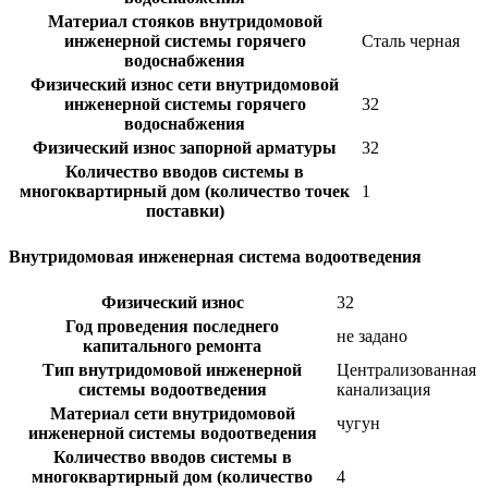
Материал стояков внутридомовой
инженерной системы горячего
Сталь черная
водоснабжения
Физический износ сети внутридомовой
инженерной системы горячего
32
водоснабжения
Физический износ запорной арматуры
32
Количество вводов системы в
многоквартирный дом (количество точек
1
поставки)
Внутридомовая инженерная система водоотведения
Физический износ
32
Год проведения последнего
не задано
капитального ремонта
Тип внутридомовой инженерной
Централизованная
системы водоотведения
канализация
Материал сети внутридомовой
чугун
инженерной системы водоотведения
Количество вводов системы в
многоквартирный дом (количество
4