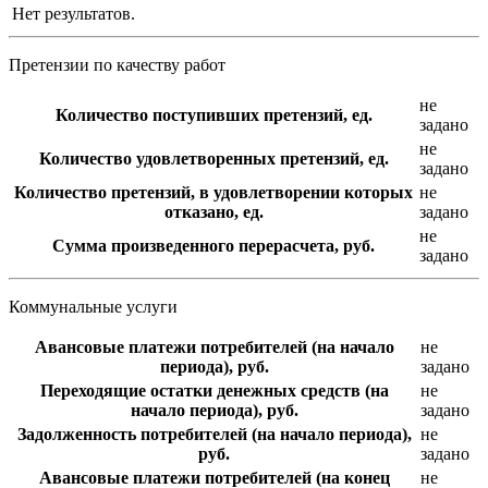
Нет результатов.
Претензии по качеству работ
не
Количество поступивших претензий, ед.
задано
не
Количество удовлетворенных претензий, ед.
задано
Количество претензий, в удовлетворении которых
не
отказано, ед.
задано
не
Сумма произведенного перерасчета, руб.
задано
Коммунальные услуги
Авансовые платежи потребителей (на начало
не
периода), руб.
задано
Переходящие остатки денежных средств (на
не
начало периода), руб.
задано
Задолженность потребителей (на начало периода),
не
руб.
задано
Авансовые платежи потребителей (на конец
не