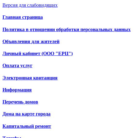
Версия для слабовидящих
Главная страница
Политика в отношении обработки персональных данных
Объявления для жителей
Личный кабинет (ООО "ЕРЦ")
Оплата услуг
Электронная квитанция
Информация
Перечень домов
Дома на карте города
Капитальный ремонт