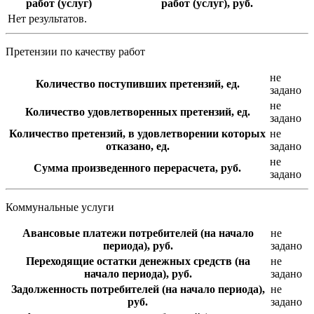
работ (услуг)
работ (услуг), руб.
Нет результатов.
Претензии по качеству работ
не
Количество поступивших претензий, ед.
задано
не
Количество удовлетворенных претензий, ед.
задано
Количество претензий, в удовлетворении которых
не
отказано, ед.
задано
не
Сумма произведенного перерасчета, руб.
задано
Коммунальные услуги
Авансовые платежи потребителей (на начало
не
периода), руб.
задано
Переходящие остатки денежных средств (на
не
начало периода), руб.
задано
Задолженность потребителей (на начало периода),
не
руб.
задано