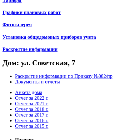
Тарифы
Графики плановых работ
Фотогалерея
Установка общедомовых приборов учета
Раскрытие информации
Дом: ул. Советская, 7
Раскрытие информации по Приказу №882/пр
Документы и отчеты
Анкета дома
Отчет за 2022 г.
Отчет за 2021 г.
Отчет за 2018 г.
Отчет за 2017 г.
Отчет за 2016 г.
Отчет за 2015 г.
Паспорт