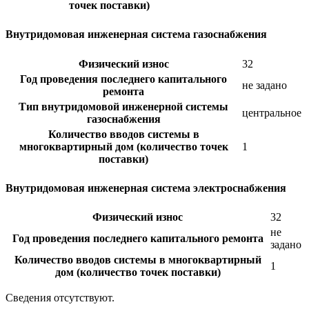
точек поставки)
Внутридомовая инженерная система газоснабжения
Физический износ
32
Год проведения последнего капитального
не задано
ремонта
Тип внутридомовой инженерной системы
центральное
газоснабжения
Количество вводов системы в
многоквартирный дом (количество точек
1
поставки)
Внутридомовая инженерная система электроснабжения
Физический износ
32
не
Год проведения последнего капитального ремонта
задано
Количество вводов системы в многоквартирный
1
дом (количество точек поставки)
Сведения отсутствуют.