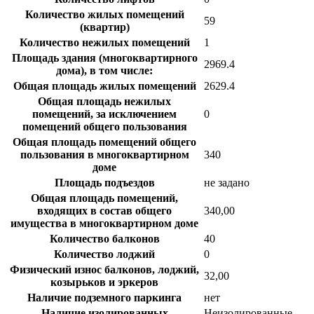
Количество жилых помещений
59
(квартир)
Количество нежилых помещений
1
Площадь здания (многоквартирного
2969.4
дома), в том числе:
Общая площадь жилых помещений
2629.4
Общая площадь нежилых
помещений, за исключением
0
помещений общего пользования
Общая площадь помещений общего
пользования в многоквартирном
340
доме
Площадь подъездов
не задано
Общая площадь помещений,
входящих в состав общего
340,00
имущества в многоквартирном доме
Количество балконов
40
Количество лоджий
0
Физический износ балконов, лоджий,
32,00
козырьков и эркеров
Наличие подземного паркинга
нет
Наличие изолированных
Неизолированные