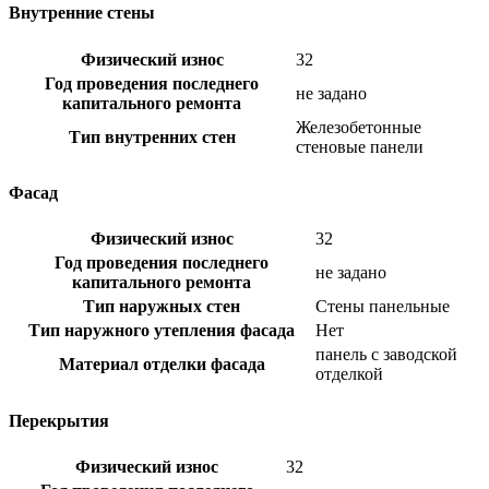
Внутренние стены
Физический износ
32
Год проведения последнего
не задано
капитального ремонта
Железобетонные
Тип внутренних стен
стеновые панели
Фасад
Физический износ
32
Год проведения последнего
не задано
капитального ремонта
Тип наружных стен
Стены панельные
Тип наружного утепления фасада
Нет
панель с заводской
Материал отделки фасада
отделкой
Перекрытия
Физический износ
32