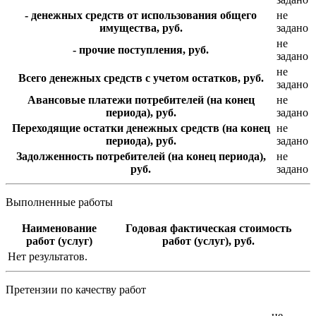
- денежных средств от использования общего
не
имущества, руб.
задано
не
- прочие поступления, руб.
задано
не
Всего денежных средств с учетом остатков, руб.
задано
Авансовые платежи потребителей (на конец
не
периода), руб.
задано
Переходящие остатки денежных средств (на конец
не
периода), руб.
задано
Задолженность потребителей (на конец периода),
не
руб.
задано
Выполненные работы
Наименование
Годовая фактическая стоимость
работ (услуг)
работ (услуг), руб.
Нет результатов.
Претензии по качеству работ
не