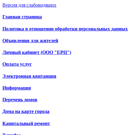
Версия для слабовидящих
Главная страница
Политика в отношении обработки персональных данных
Объявления для жителей
Личный кабинет (ООО "ЕРЦ")
Оплата услуг
Электронная квитанция
Информация
Перечень домов
Дома на карте города
Капитальный ремонт