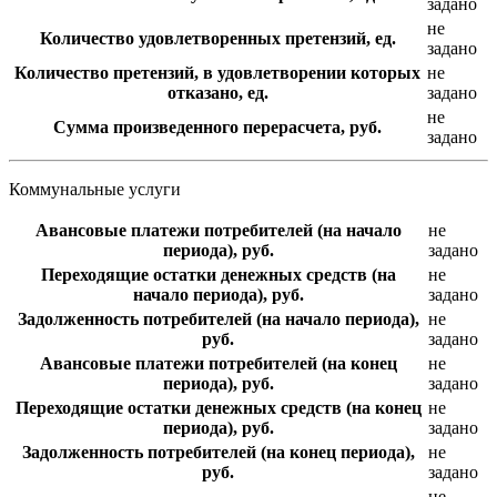
задано
не
Количество удовлетворенных претензий, ед.
задано
Количество претензий, в удовлетворении которых
не
отказано, ед.
задано
не
Сумма произведенного перерасчета, руб.
задано
Коммунальные услуги
Авансовые платежи потребителей (на начало
не
периода), руб.
задано
Переходящие остатки денежных средств (на
не
начало периода), руб.
задано
Задолженность потребителей (на начало периода),
не
руб.
задано
Авансовые платежи потребителей (на конец
не
периода), руб.
задано
Переходящие остатки денежных средств (на конец
не
периода), руб.
задано
Задолженность потребителей (на конец периода),
не
руб.
задано
не