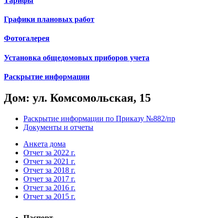
Тарифы
Графики плановых работ
Фотогалерея
Установка общедомовых приборов учета
Раскрытие информации
Дом: ул. Комсомольская, 15
Раскрытие информации по Приказу №882/пр
Документы и отчеты
Анкета дома
Отчет за 2022 г.
Отчет за 2021 г.
Отчет за 2018 г.
Отчет за 2017 г.
Отчет за 2016 г.
Отчет за 2015 г.
Паспорт