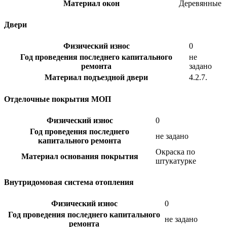
Материал окон
Деревянные
Двери
Физический износ
0
Год проведения последнего капитального
не
ремонта
задано
Материал подъездной двери
4.2.7.
Отделочные покрытия МОП
Физический износ
0
Год проведения последнего
не задано
капитального ремонта
Окраска по
Материал основания покрытия
штукатурке
Внутридомовая система отопления
Физический износ
0
Год проведения последнего капитального
не задано
ремонта