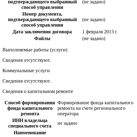
подтверждающего выбранный
(не задано)
способ управления
Номер документа,
подтверждающего выбранный
(не задано)
способ управления
Дата заключения договора
1 февраля 2013 г.
Файлы
(не задано)
Выполняемые работы (услуги)
Сведения отсутствуют.
Коммунальные услуги
Сведения отсутствуют.
Сведения о капитальном ремонте
Способ формирования
Формирование фонда капитального
фонда капитального
ремонта на счете регионального
ремонта
оператора
ИНН владельца
не задано
специального счета
Наименование