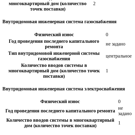
многоквартирный дом (количество
2
точек поставки)
Внутридомовая инженерная система газоснабжения
Физический износ
0
Год проведения последнего капитального
не задано
ремонта
Тип внутридомовой инженерной системы
центральное
газоснабжения
Количество вводов системы в
многоквартирный дом (количество точек
1
поставки)
Внутридомовая инженерная система электроснабжения
Физический износ
0
не
Год проведения последнего капитального ремонта
задано
Количество вводов системы в многоквартирный
1
дом (количество точек поставки)