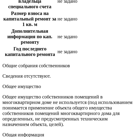
владельца
не задано
специального счета
Размер взноса на
капитальный ремонт за
не задано
1 кв. м
Дополнительная
информация по кап.
не задано
ремонту
Год последнего
не задано
капитального ремонта
Общие собрания собственников
Сведения отсутствуют.
Общее имущество
Общее имущество собственников помещений в
многоквартирном доме не используется (под использованием
понимается применение объекта общего имущества
собственников помещений многоквартирного дома для
определенных, не предусмотренных техническим
назначением объекта, целей).
Общая информация