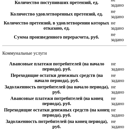
Количество поступивших претензий, ед.
задано
не
Количество удовлетворенных претензий, ед.
задано
Количество претензий, в удовлетворении которых
не
отказано, ед.
задано
не
Сумма произведенного перерасчета, руб.
задано
Коммунальные услуги
Авансовые платежи потребителей (на начало
не
периода), руб.
задано
Переходящие остатки денежных средств (на
не
начало периода), руб.
задано
Задолженность потребителей (на начало периода),
не
руб.
задано
Авансовые платежи потребителей (на конец
не
периода), руб.
задано
Переходящие остатки денежных средств (на конец
не
периода), руб.
задано
Задолженность потребителей (на конец периода),
не
руб.
задано