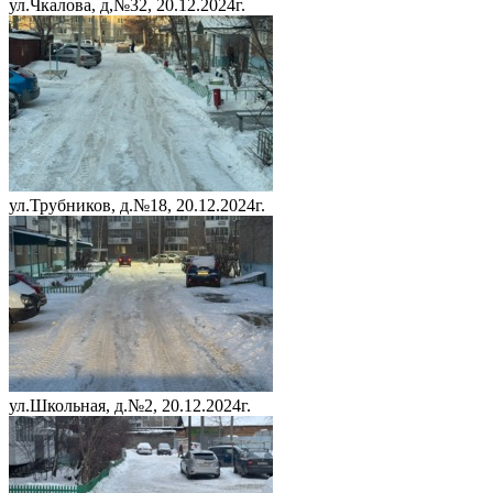
ул.Чкалова, д,№32, 20.12.2024г.
ул.Трубников, д.№18, 20.12.2024г.
ул.Школьная, д.№2, 20.12.2024г.