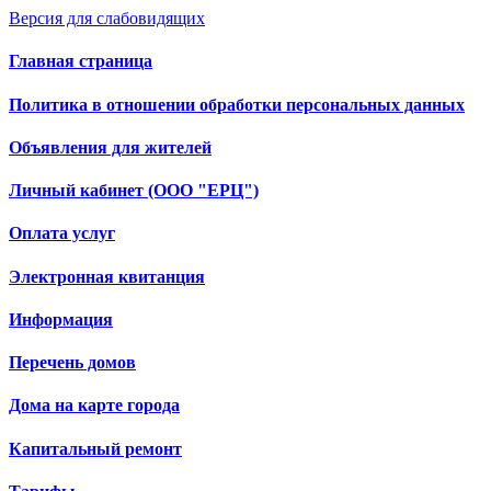
Версия для слабовидящих
Главная страница
Политика в отношении обработки персональных данных
Объявления для жителей
Личный кабинет (ООО "ЕРЦ")
Оплата услуг
Электронная квитанция
Информация
Перечень домов
Дома на карте города
Капитальный ремонт