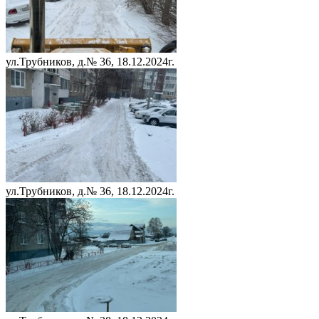
ул.Трубников, д.№ 36, 18.12.2024г.
ул.Трубников, д.№ 36, 18.12.2024г.