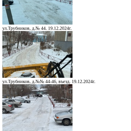
ул.Трубников, д.№ 44. 19.12.2024г.
ул.Трубников, д.№№ 44-46, въезд. 19.12.2024г.