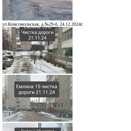
ул.Комсомольская, д.№29-б, 24.12.2024г.