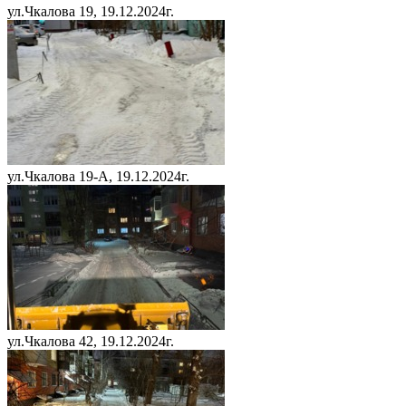
ул.Чкалова 19, 19.12.2024г.
ул.Чкалова 19-А, 19.12.2024г.
ул.Чкалова 42, 19.12.2024г.