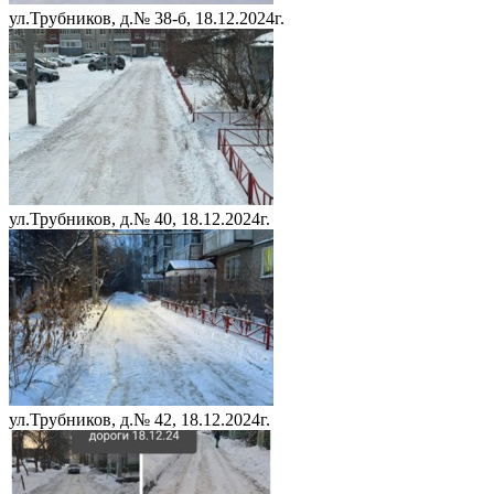
ул.Трубников, д.№ 38-б, 18.12.2024г.
ул.Трубников, д.№ 40, 18.12.2024г.
ул.Трубников, д.№ 42, 18.12.2024г.