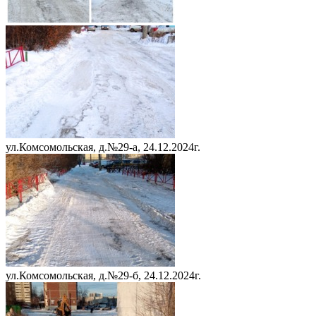
ул.Комсомольская, д.№29-а, 24.12.2024г.
ул.Комсомольская, д.№29-б, 24.12.2024г.