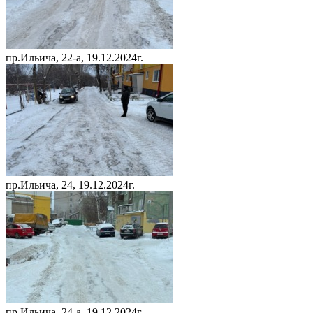
пр.Ильича, 22-а, 19.12.2024г.
пр.Ильича, 24, 19.12.2024г.
пр.Ильича, 24-а, 19.12.2024г.