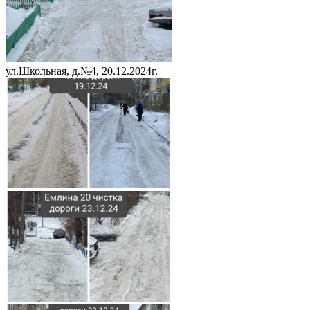
ул.Школьная, д.№4, 20.12.2024г.