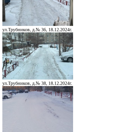
ул.Трубников, д.№ 36, 18.12.2024г.
ул.Трубников, д.№ 38, 18.12.2024г.