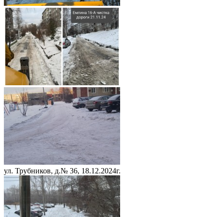
ул. Трубников, д.№ 36, 18.12.2024г.