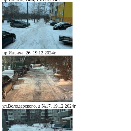
пр.Ильича, 26, 19.12.2024г.
ул.Володарского, д.№17, 19.12.2024г.