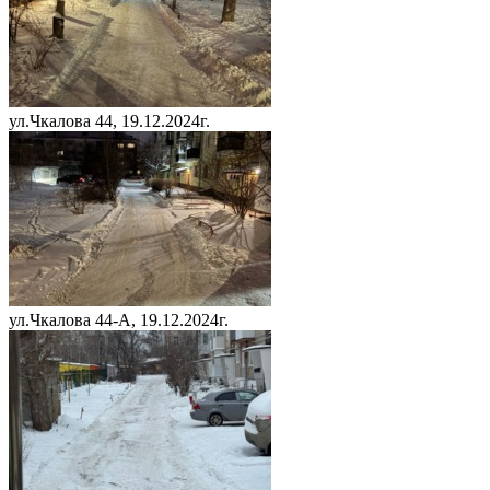
ул.Чкалова 44, 19.12.2024г.
ул.Чкалова 44-А, 19.12.2024г.