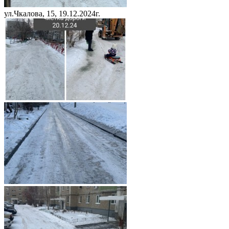
ул.Чкалова, 15, 19.12.2024г.