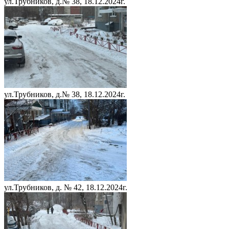
ул.Трубников, д.№ 38, 18.12.2024г.
ул.Трубников, д.№ 38, 18.12.2024г.
ул.Трубников, д. № 42, 18.12.2024г.